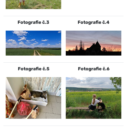
Fotografie č.3
Fotografie č.4
Fotografie č.5
Fotografie č.6