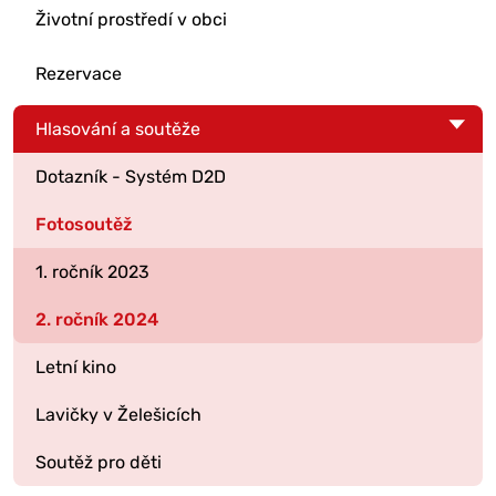
Životní prostředí v obci
Rezervace
Hlasování a soutěže
Dotazník - Systém D2D
Fotosoutěž
1. ročník 2023
2. ročník 2024
Letní kino
Lavičky v Želešicích
Soutěž pro děti