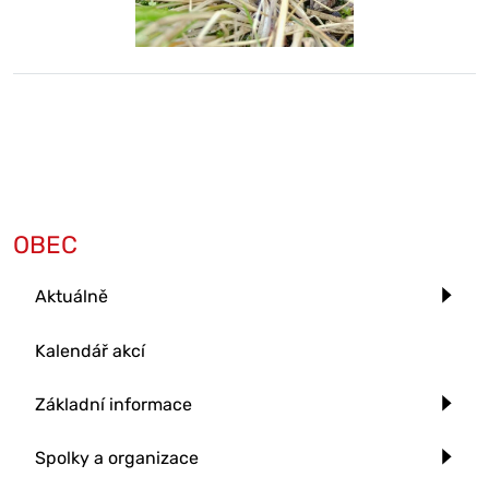
OBEC
Aktuálně
Kalendář akcí
Základní informace
Spolky a organizace