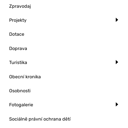
Zpravodaj
Projekty
Dotace
Doprava
Turistika
Obecní kronika
Osobnosti
Fotogalerie
Sociálně právní ochrana dětí