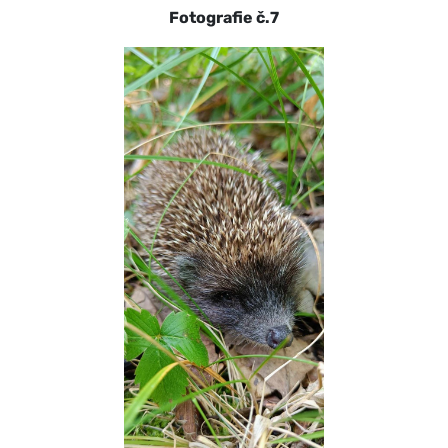
Fotografie č.7