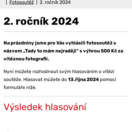
Fotosoutěž
2. ročník 2024
2. ročník 2024
Na prázdniny jsme pro Vás vyhlásili fotosoutěž s
názvem „Tady to mám nejraději“ s výhrou 500 Kč za
vítěznou fotografii.
Nyní můžete rozhodnout svým hlasováním o vítězi
soutěže. Hlasovat můžete do
13.října 2024
pomocí
formuláře níže.
Výsledek hlasování