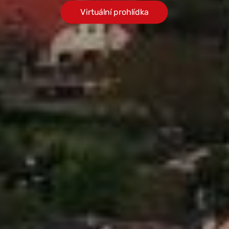
Virtuální prohlídka