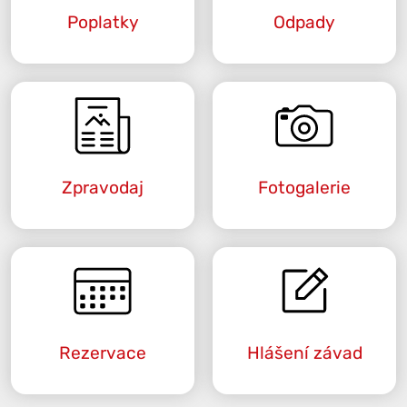
Poplatky
Odpady
Zpravodaj
Fotogalerie
Rezervace
Hlášení závad