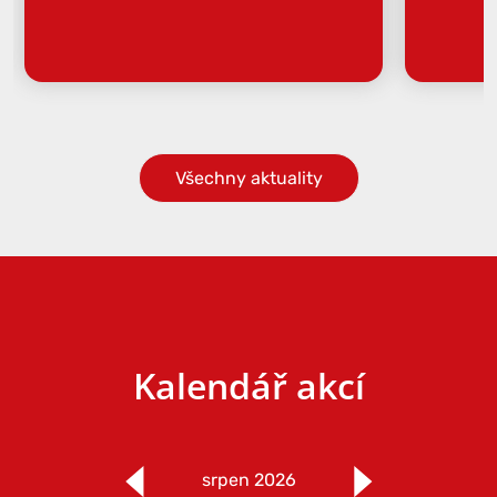
Všechny aktuality
Kalendář akcí
srpen 2026