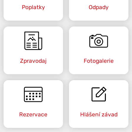
Poplatky
Odpady
Zpravodaj
Fotogalerie
Rezervace
Hlášení závad