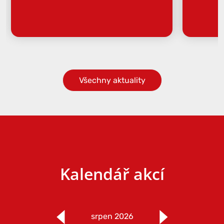
Všechny aktuality
Kalendář akcí
srpen 2026