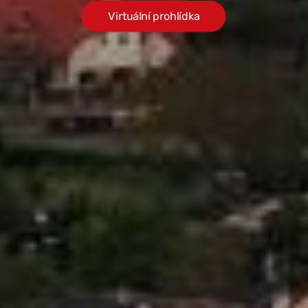
Virtuální prohlídka