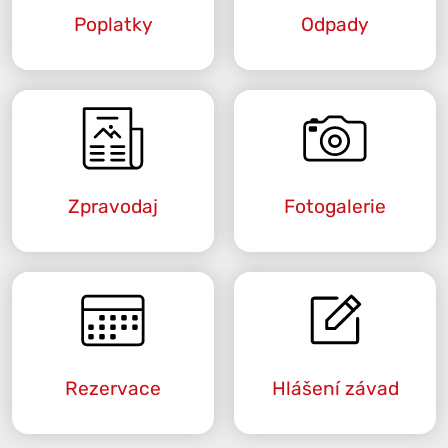
Poplatky
Odpady
Zpravodaj
Fotogalerie
Rezervace
Hlášení závad