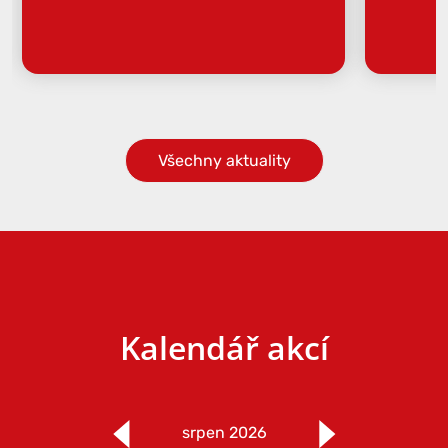
Všechny aktuality
Kalendář akcí
srpen 2026