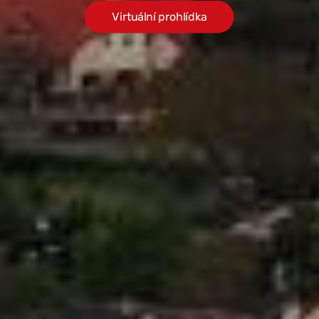
Virtuální prohlídka