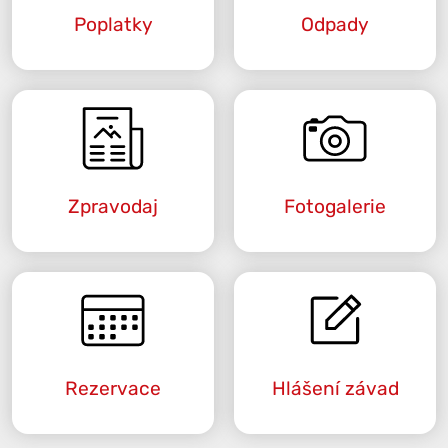
Poplatky
Odpady
Zpravodaj
Fotogalerie
Rezervace
Hlášení závad