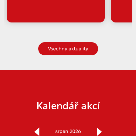
Všechny aktuality
Kalendář akcí
srpen 2026