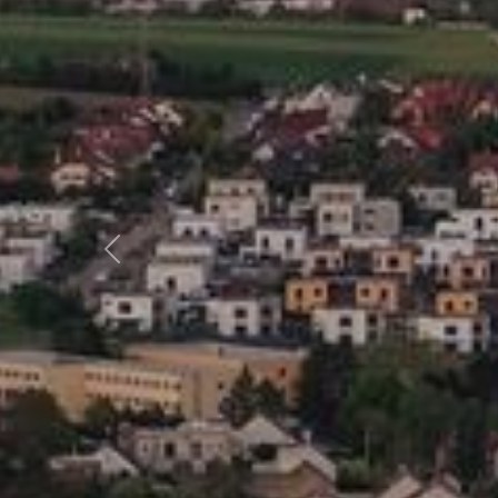
Předchozí