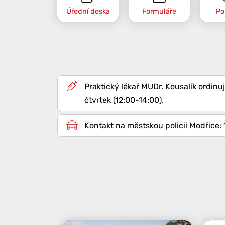
Úřední deska
Formuláře
Po
Praktický lékař MUDr. Kousalík ordinuj
čtvrtek (12:00-14:00).
Kontakt na městskou policii Modřice: