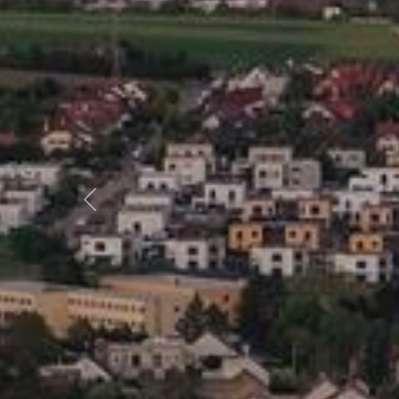
Předchozí