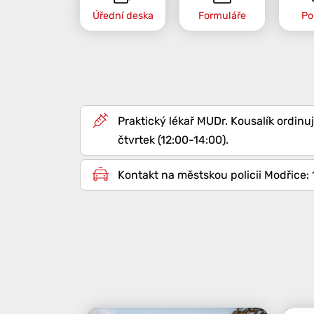
Úřední deska
Formuláře
Po
Praktický lékař MUDr. Kousalík ordinuj
čtvrtek (12:00-14:00).
Kontakt na městskou policii Modřice: