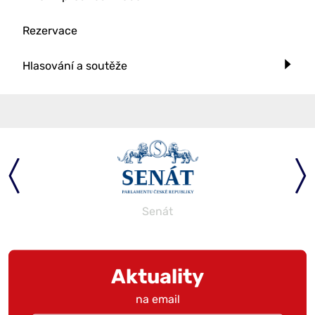
Rezervace
Hlasování a soutěže
Senát
Aktuality
na email