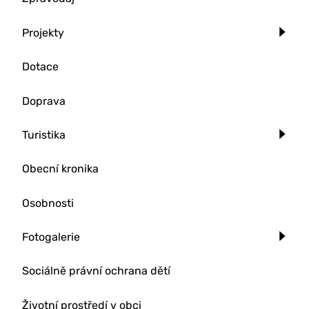
Projekty
Dotace
Doprava
Turistika
Obecní kronika
Osobnosti
Fotogalerie
Sociálně právní ochrana dětí
Životní prostředí v obci