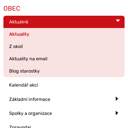
OBEC
Aktuálně
Aktuality
Z okolí
Aktuality na email
Blog starostky
Kalendář akcí
Základní informace
Spolky a organizace
Zpravodaj