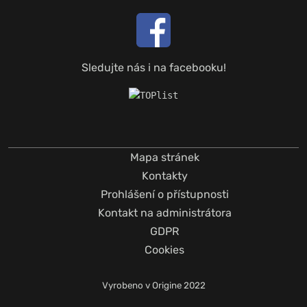
Sledujte nás i na facebooku!
Mapa stránek
Kontakty
Prohlášení o přístupnosti
Kontakt na administrátora
GDPR
Cookies
Vyrobeno v
Origine
2022