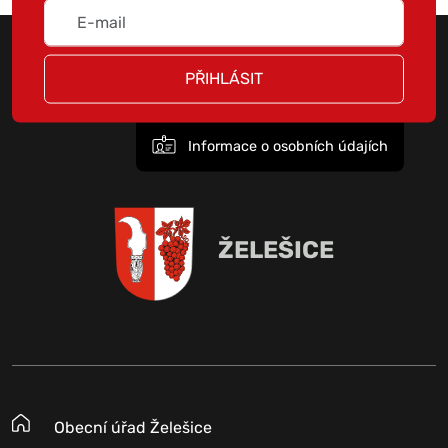
PŘIHLÁSIT
Informace o osobních údajích
ŽELEŠICE
Obecní úřad Želešice