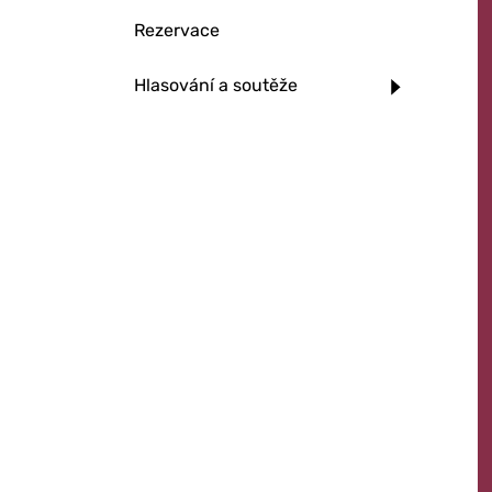
Rezervace
Hlasování a soutěže