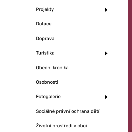
Projekty
Dotace
Doprava
Turistika
Obecní kronika
Osobnosti
Fotogalerie
Sociálně právní ochrana dětí
Životní prostředí v obci