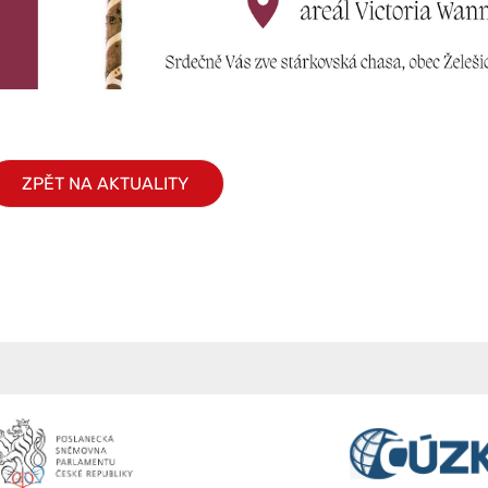
ZPĚT NA AKTUALITY