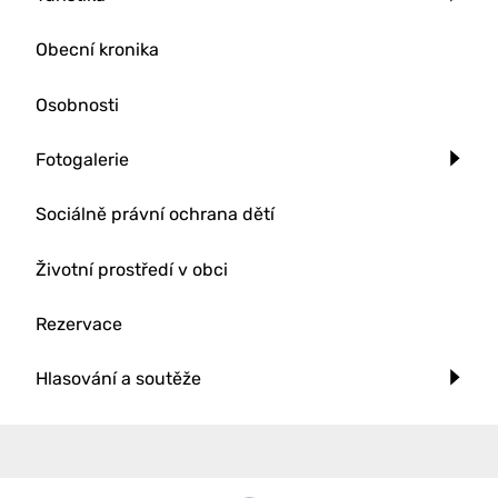
Obecní kronika
Osobnosti
Fotogalerie
Sociálně právní ochrana dětí
Životní prostředí v obci
Rezervace
Hlasování a soutěže