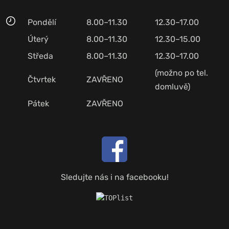
Pondělí
8.00–11.30
12.30–17.00
Úterý
8.00–11.30
12.30–15.00
Středa
8.00–11.30
12.30–17.00
(možno po tel.
Čtvrtek
ZAVŘENO
domluvě)
Pátek
ZAVŘENO
Sledujte nás i na facebooku!