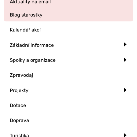
Aktuality na email
Blog starostky
Kalendář akcí
Základní informace
Spolky a organizace
Zpravodaj
Projekty
Dotace
Doprava
Turistika