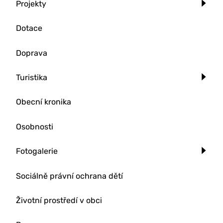
Projekty
Dotace
Doprava
Turistika
Obecní kronika
Osobnosti
Fotogalerie
Sociálně právní ochrana dětí
Životní prostředí v obci