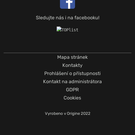
Sledujte nás i na facebooku!
Mapa stránek
Kontakty
Prohlášení o přístupnosti
Kontakt na administrátora
GDPR
Cookies
Vyrobeno v
Origine
2022