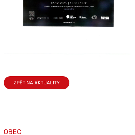
ZPĚT NA AKTUALITY
OBEC