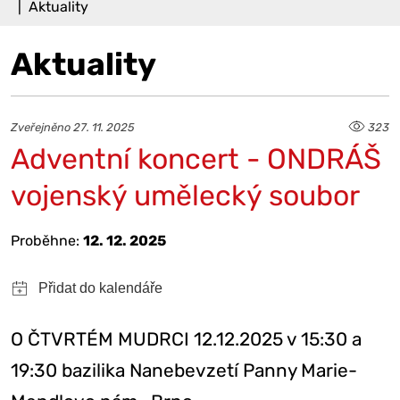
Aktuality
Aktuality
Zveřejněno 27. 11. 2025
323
Adventní koncert - ONDRÁŠ
vojenský umělecký soubor
Proběhne:
12. 12. 2025
O ČTVRTÉM MUDRCI 12.12.2025 v 15:30 a
19:30 bazilika Nanebevzetí Panny Marie-