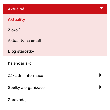
Aktuálně
Aktuality
Z okolí
Aktuality na email
Blog starostky
Kalendář akcí
Základní informace
Spolky a organizace
Zpravodaj