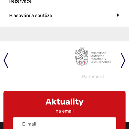
Rezervace
Hlasování a soutěže
Parlament
Aktuality
na email