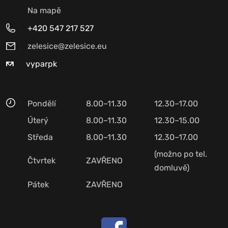
Na mapě
+420 547 217 527
zelesice@zelesice.eu
vyparpk
Pondělí
8.00–11.30
12.30–17.00
Úterý
8.00–11.30
12.30–15.00
Středa
8.00–11.30
12.30–17.00
(možno po tel.
Čtvrtek
ZAVŘENO
domluvě)
Pátek
ZAVŘENO