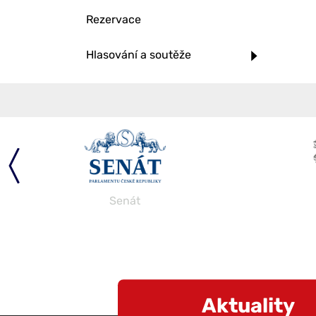
Rezervace
Hlasování a soutěže
Senát
Aktuality