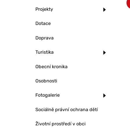
Projekty
Dotace
Doprava
Turistika
Obecní kronika
Osobnosti
Fotogalerie
Sociálně právní ochrana dětí
Životní prostředí v obci