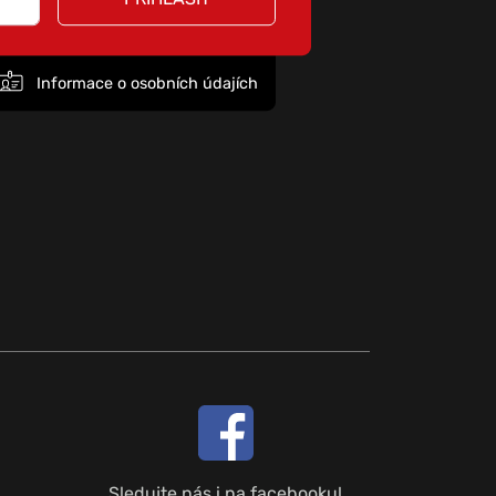
Informace o osobních údajích
Sledujte nás i na facebooku!