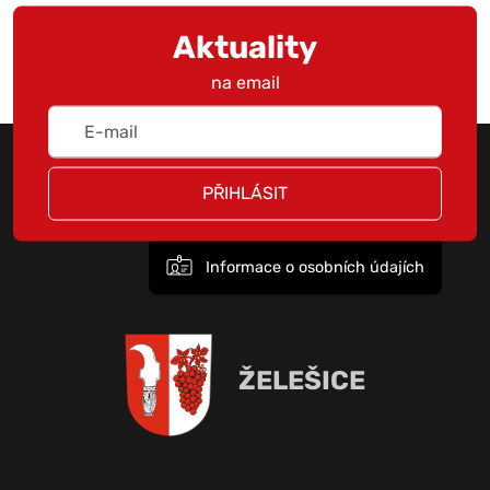
Aktuality
na email
PŘIHLÁSIT
Informace o osobních údajích
ŽELEŠICE