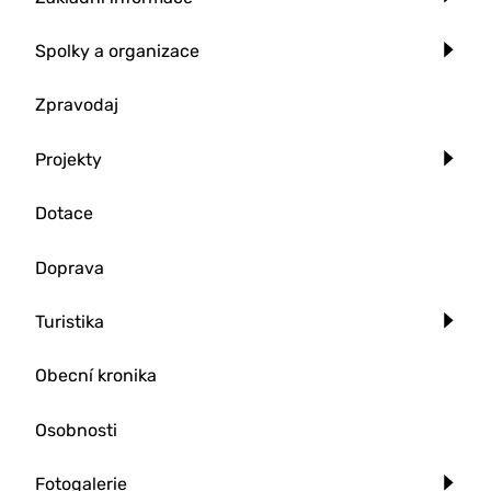
Spolky a organizace
Zpravodaj
Projekty
Dotace
Doprava
Turistika
Obecní kronika
Osobnosti
Fotogalerie