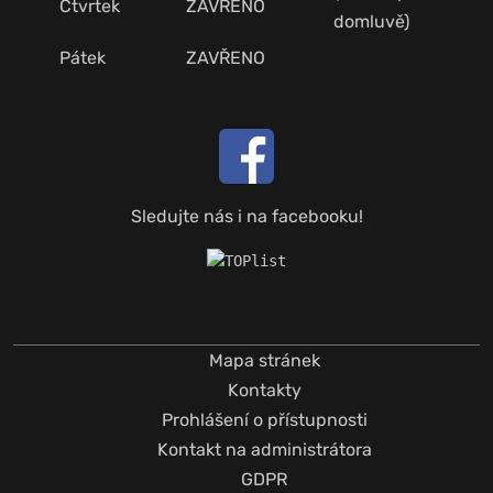
Čtvrtek
ZAVŘENO
domluvě)
Pátek
ZAVŘENO
Sledujte nás i na facebooku!
Mapa stránek
Kontakty
Prohlášení o přístupnosti
Kontakt na administrátora
GDPR