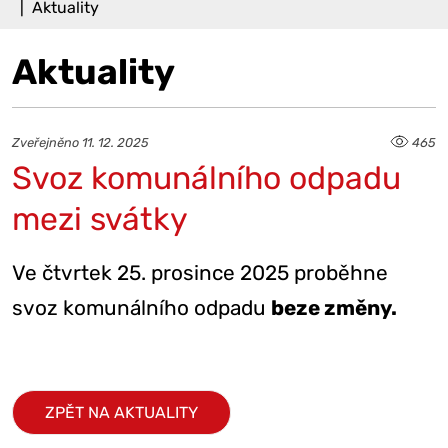
Aktuality
Aktuality
Zveřejněno 11. 12. 2025
465
Svoz komunálního odpadu
mezi svátky
Ve čtvrtek 25. prosince 2025 proběhne
svoz komunálního odpadu
beze změny.
ZPĚT NA AKTUALITY