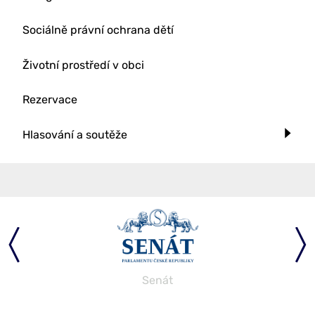
Sociálně právní ochrana dětí
Životní prostředí v obci
Rezervace
Hlasování a soutěže
Senát