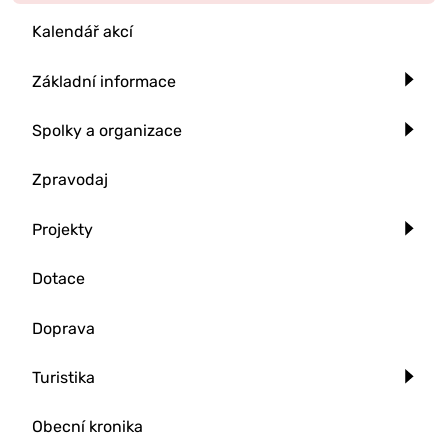
Kalendář akcí
Základní informace
Spolky a organizace
Zpravodaj
Projekty
Dotace
Doprava
Turistika
Obecní kronika