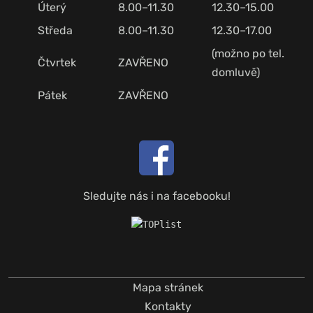
Úterý
8.00–11.30
12.30–15.00
Středa
8.00–11.30
12.30–17.00
(možno po tel.
Čtvrtek
ZAVŘENO
domluvě)
Pátek
ZAVŘENO
Sledujte nás i na facebooku!
Mapa stránek
Kontakty