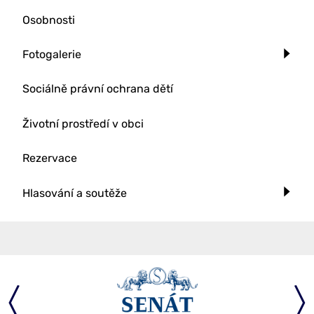
Osobnosti
Fotogalerie
Sociálně právní ochrana dětí
Životní prostředí v obci
Rezervace
Hlasování a soutěže