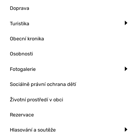
Doprava
Turistika
Obecní kronika
Osobnosti
Fotogalerie
Sociálně právní ochrana dětí
Životní prostředí v obci
Rezervace
Hlasování a soutěže