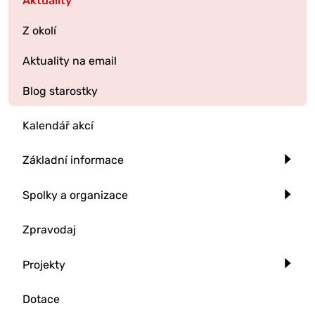
Aktuality
Z okolí
Aktuality na email
Blog starostky
Kalendář akcí
Základní informace
Spolky a organizace
Zpravodaj
Projekty
Dotace