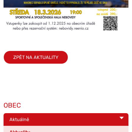
ZPĚT NA AKTUALITY
OBEC
Aktuálně