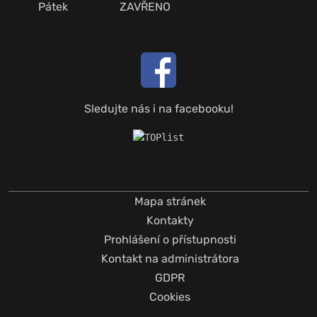
Pátek
ZAVŘENO
Sledujte nás i na facebooku!
Mapa stránek
Kontakty
Prohlášení o přístupnosti
Kontakt na administrátora
GDPR
Cookies