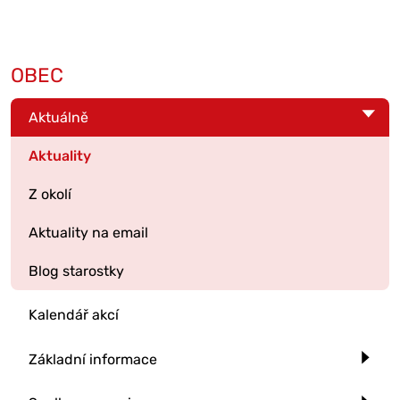
OBEC
Aktuálně
Aktuality
Z okolí
Aktuality na email
Blog starostky
Kalendář akcí
Základní informace