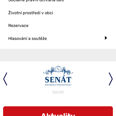
Životní prostředí v obci
Rezervace
Hlasování a soutěže
Senát
Aktuality