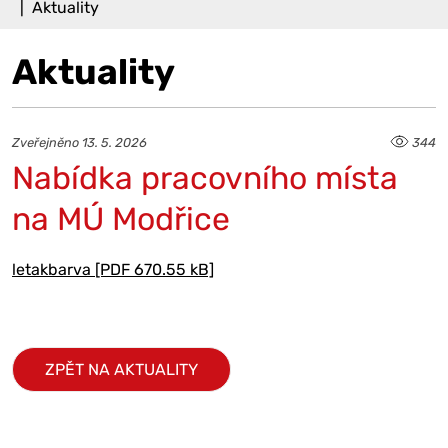
Aktuality
Aktuality
Zveřejněno 13. 5. 2026
344
Nabídka pracovního místa
na MÚ Modřice
letakbarva [PDF 670.55 kB]
ZPĚT NA AKTUALITY