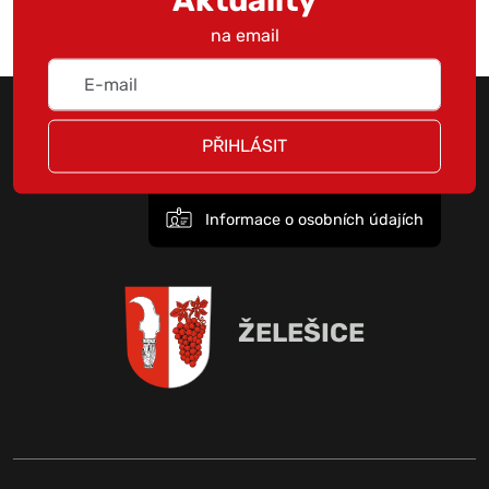
na email
PŘIHLÁSIT
Informace o osobních údajích
ŽELEŠICE