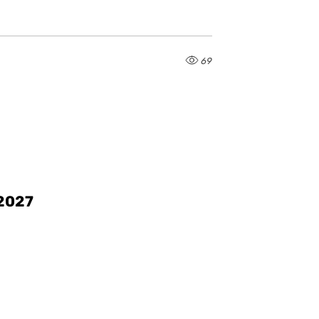
69
 2027