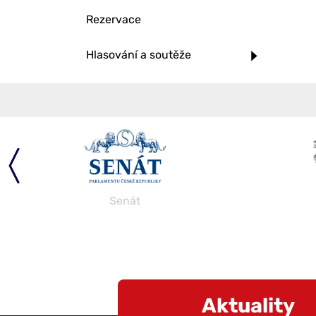
Rezervace
Hlasování a soutěže
Senát
Aktuality