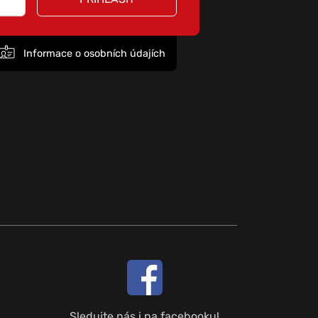
Informace o osobních údajích
Sledujte nás i na facebooku!