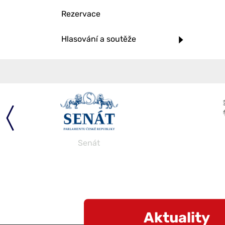
Rezervace
Hlasování a soutěže
Senát
Aktuality