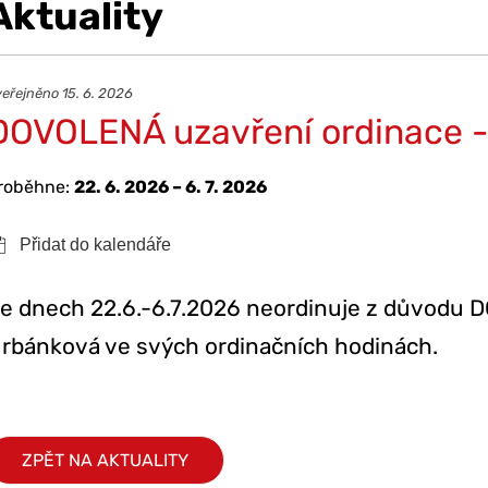
Aktuality
eřejněno 15. 6. 2026
DOVOLENÁ uzavření ordinace -
roběhne:
22. 6. 2026 – 6. 7. 2026
e dnech 22.6.-6.7.2026 neordinuje z důvodu 
rbánková ve svých ordinačních hodinách.
ZPĚT NA AKTUALITY