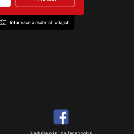
Informace o osobních údajích
Sledujte nás i na facebooku!