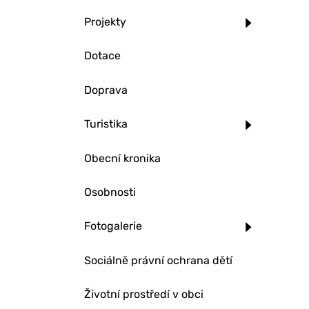
Projekty
Dotace
Doprava
Turistika
Obecní kronika
Osobnosti
Fotogalerie
Sociálně právní ochrana dětí
Životní prostředí v obci