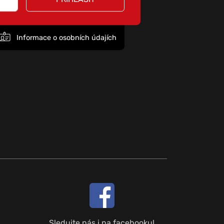
Informace o osobních údajích
Sledujte nás i na facebooku!