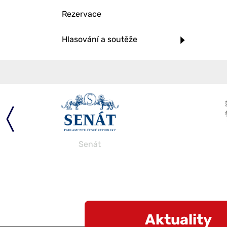
Rezervace
Hlasování a soutěže
Senát
Aktuality