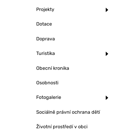
Projekty
Dotace
Doprava
Turistika
Obecní kronika
Osobnosti
Fotogalerie
Sociálně právní ochrana dětí
Životní prostředí v obci