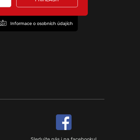
Informace o osobních údajích
Sledujte nás i na facebooku!