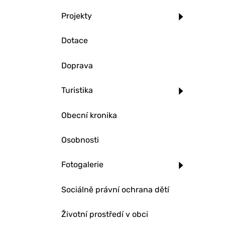
Projekty
Dotace
Doprava
Turistika
Obecní kronika
Osobnosti
Fotogalerie
Sociálně právní ochrana dětí
Životní prostředí v obci