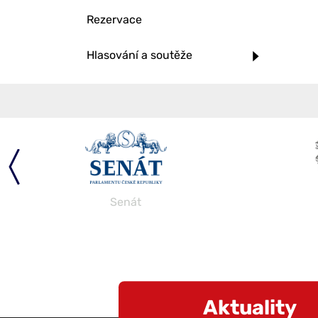
Rezervace
Hlasování a soutěže
Senát
Aktuality