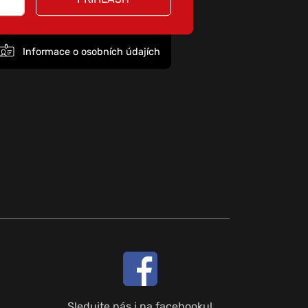
Informace o osobních údajích
Sledujte nás i na facebooku!