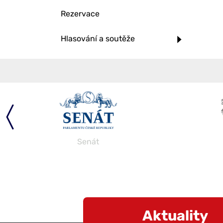
Rezervace
Hlasování a soutěže
Senát
Aktuality