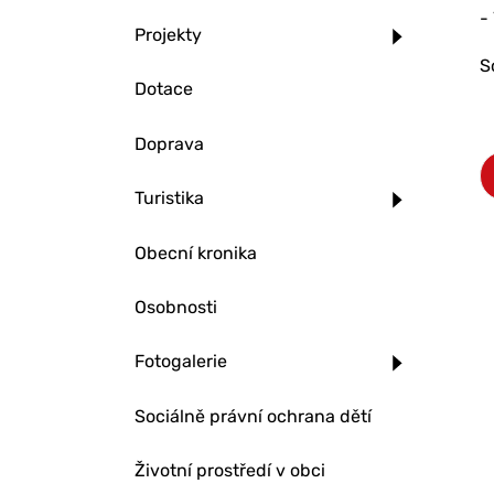
-
Projekty
S
Dotace
Doprava
Turistika
Obecní kronika
Osobnosti
Fotogalerie
Sociálně právní ochrana dětí
Životní prostředí v obci