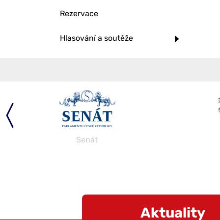
Rezervace
Hlasování a soutěže
Senát
Aktuality