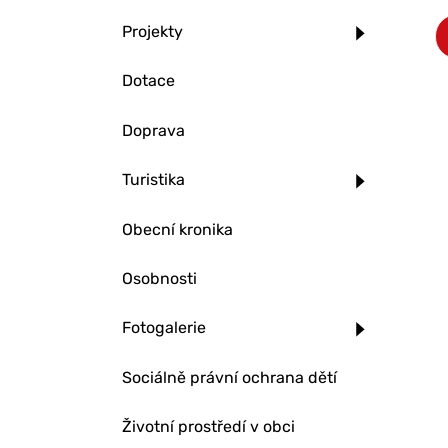
Projekty
Dotace
Doprava
Turistika
Obecní kronika
Osobnosti
Fotogalerie
Sociálně právní ochrana dětí
Životní prostředí v obci