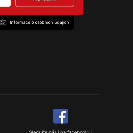
Informace o osobních údajích
Sledujte nás i na facebooku!