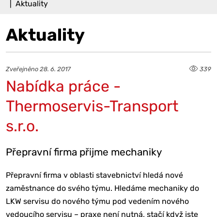
Aktuality
Aktuality
Zveřejněno 28. 6. 2017
339
Nabídka práce -
Thermoservis-Transport
s.r.o.
Přepravní firma přijme mechaniky
Přepravní firma v oblasti stavebnictví hledá nové
zaměstnance do svého týmu. Hledáme mechaniky do
LKW servisu do nového týmu pod vedením nového
vedoucího servisu – praxe není nutná, stačí když jste