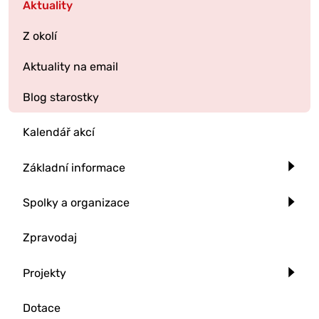
Aktuality
Z okolí
Aktuality na email
Blog starostky
Kalendář akcí
Základní informace
Spolky a organizace
Zpravodaj
Projekty
Dotace