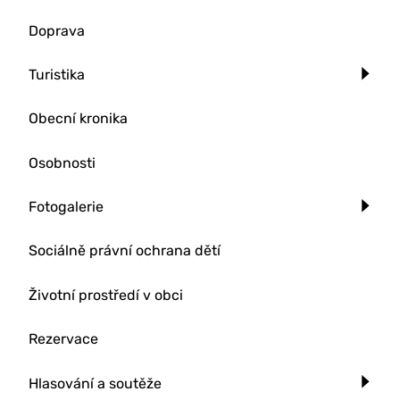
Doprava
Turistika
Obecní kronika
Osobnosti
Fotogalerie
Sociálně právní ochrana dětí
Životní prostředí v obci
Rezervace
Hlasování a soutěže