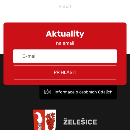
Senát
Aktuality
na email
PŘIHLÁSIT
Informace o osobních údajích
ŽELEŠICE