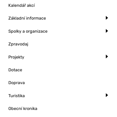
Kalendář akcí
Základní informace
Spolky a organizace
Zpravodaj
Projekty
Dotace
Doprava
Turistika
Obecní kronika