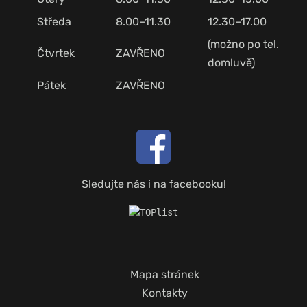
Středa
8.00–11.30
12.30–17.00
(možno po tel.
Čtvrtek
ZAVŘENO
domluvě)
Pátek
ZAVŘENO
Sledujte nás i na facebooku!
Mapa stránek
Kontakty