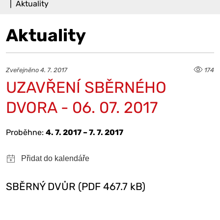
Aktuality
Aktuality
Zveřejněno 4. 7. 2017
174
UZAVŘENÍ SBĚRNÉHO
DVORA - 06. 07. 2017
Proběhne:
4. 7. 2017 – 7. 7. 2017
SBĚRNÝ DVŮR (PDF 467.7 kB)