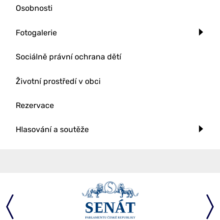
Osobnosti
Fotogalerie
Sociálně právní ochrana dětí
Životní prostředí v obci
Rezervace
Hlasování a soutěže