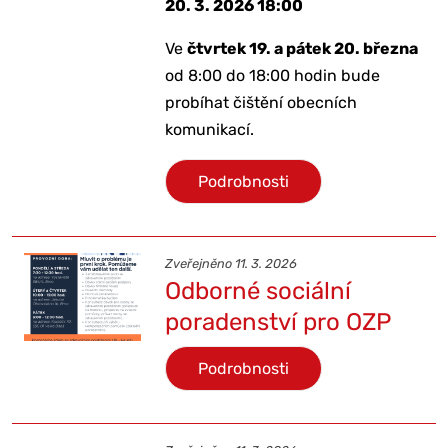
20. 3. 2026 18:00
Ve
čtvrtek 19. a pátek 20. března
od 8:00 do 18:00 hodin bude
probíhat
čištění obecních
komunikací.
Podrobnosti
Zveřejněno 11. 3. 2026
Odborné sociální
poradenství pro OZP
Podrobnosti