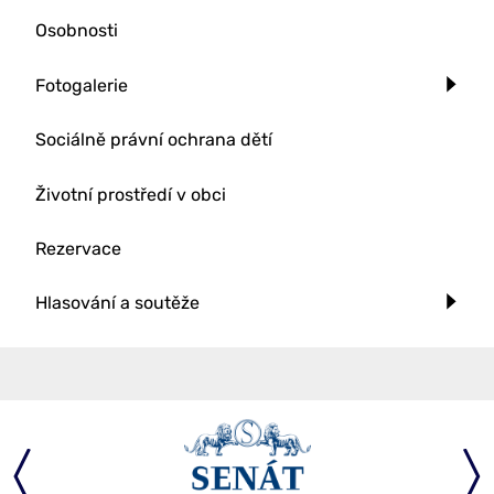
Osobnosti
Fotogalerie
Sociálně právní ochrana dětí
Životní prostředí v obci
Rezervace
Hlasování a soutěže