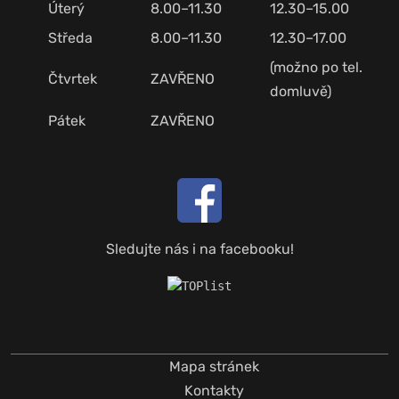
Úterý
8.00–11.30
12.30–15.00
Středa
8.00–11.30
12.30–17.00
(možno po tel.
Čtvrtek
ZAVŘENO
domluvě)
Pátek
ZAVŘENO
Sledujte nás i na facebooku!
Mapa stránek
Kontakty