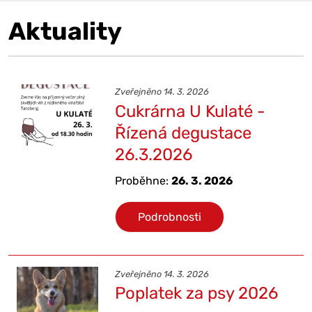
Aktuality
Zveřejněno 14. 3. 2026
Cukrárna U Kulaté -
Řízená degustace
26.3.2026
Proběhne:
26. 3. 2026
Podrobnosti
Zveřejněno 14. 3. 2026
Poplatek za psy 2026