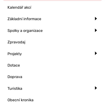
Kalendář akcí
Základní informace
Spolky a organizace
Zpravodaj
Projekty
Dotace
Doprava
Turistika
Obecní kronika