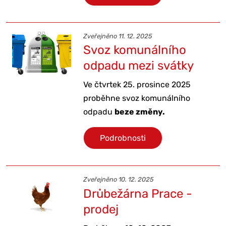
Zveřejněno 11. 12. 2025
Svoz komunálního
odpadu mezi svátky
Ve čtvrtek 25. prosince 2025
proběhne svoz komunálního
odpadu
beze změny.
Podrobnosti
Zveřejněno 10. 12. 2025
Drůbežárna Prace -
prodej