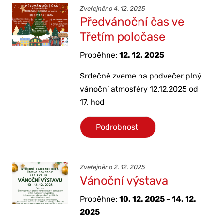
Zveřejněno 4. 12. 2025
Předvánoční čas ve
Třetím poločase
Proběhne:
12. 12. 2025
Srdečně zveme na podvečer plný
vánoční atmosféry 12.12.2025 od
17. hod
Podrobnosti
Zveřejněno 2. 12. 2025
Vánoční výstava
Proběhne:
10. 12. 2025 – 14. 12.
2025