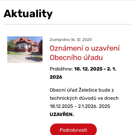
Aktuality
Zveřejněno 16. 12. 2025
Oznámení o uzavření
Obecního úřadu
Proběhne:
18. 12. 2025 – 2. 1.
2026
Obecní úřad Želešice bude z
technických důvodů ve dnech
18.12.2025 - 2.1.2026. 2025
UZAVŘEN.
Podrobnosti