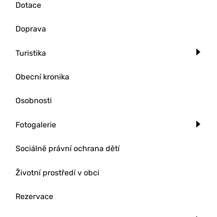
Dotace
Doprava
Turistika
Obecní kronika
Osobnosti
Fotogalerie
Sociálně právní ochrana dětí
Životní prostředí v obci
Rezervace