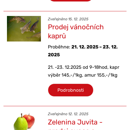
Zveřejněno 15. 12. 2025
Prodej vánočních
kaprů
Proběhne:
21. 12. 2025 – 23. 12.
2025
21. -23. 12.2025 od 9-18hod, kapr
výběr 145,-/1kg, amur 155,-/1kg
Podrobnosti
Zveřejněno 12. 12. 2025
Zelenina Juvita -