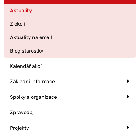
Aktuality
Z okolí
Aktuality na email
Blog starostky
Kalendář akcí
Základní informace
Spolky a organizace
Zpravodaj
Projekty