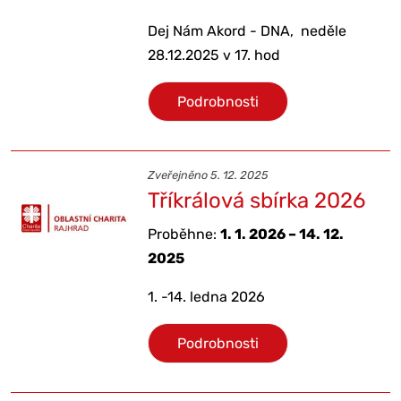
Dej Nám Akord - DNA, neděle
28.12.2025 v 17. hod
Podrobnosti
Zveřejněno 5. 12. 2025
Tříkrálová sbírka 2026
Proběhne:
1. 1. 2026 – 14. 12.
2025
1. -14. ledna 2026
Podrobnosti