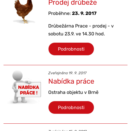
Prodej drůbeže
Proběhne:
23. 9. 2017
Drůbežárna Prace - prodej - v
sobotu 23.9. ve 14.30 hod.
Podrobnosti
Zveřejněno 19. 9. 2017
Nabídka práce
Ostraha objektu v Brně
Podrobnosti