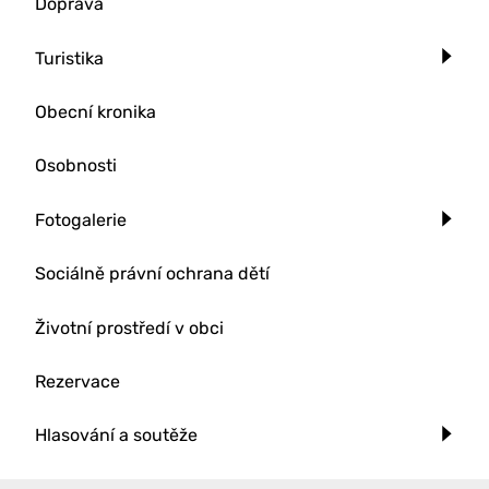
Doprava
Turistika
Obecní kronika
Osobnosti
Fotogalerie
Sociálně právní ochrana dětí
Životní prostředí v obci
Rezervace
Hlasování a soutěže