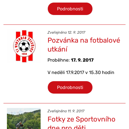
Podrobnosti
Zveřejněno 12. 9. 2017
Pozvánka na fotbalové
utkání
Proběhne:
17. 9. 2017
V neděli 17.9.2017 v 15.30 hodin
Podrobnosti
Zveřejněno 11. 9. 2017
Fotky ze Sportovního
dne pro děti