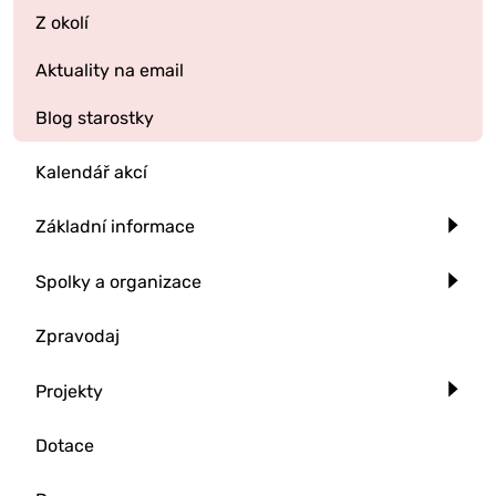
Z okolí
Aktuality na email
Blog starostky
Kalendář akcí
Základní informace
Spolky a organizace
Zpravodaj
Projekty
Dotace