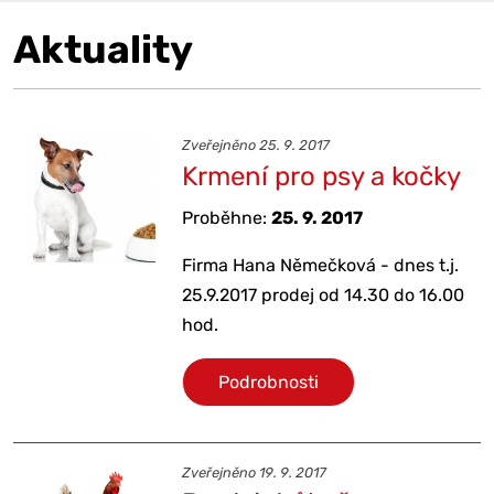
Aktuality
Zveřejněno 25. 9. 2017
Krmení pro psy a kočky
Proběhne:
25. 9. 2017
Firma Hana Němečková - dnes t.j.
25.9.2017 prodej od 14.30 do 16.00
hod.
Podrobnosti
Zveřejněno 19. 9. 2017