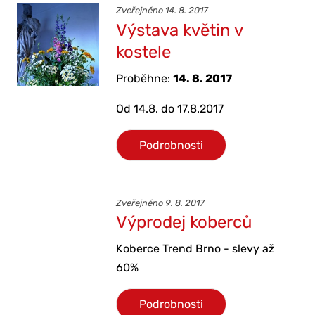
Zveřejněno 14. 8. 2017
Výstava květin v
kostele
Proběhne:
14. 8. 2017
Od 14.8. do 17.8.2017
Podrobnosti
Zveřejněno 9. 8. 2017
Výprodej koberců
Koberce Trend Brno - slevy až
60%
Podrobnosti