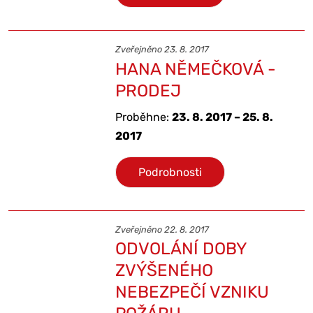
Zveřejněno 23. 8. 2017
HANA NĚMEČKOVÁ -
PRODEJ
Proběhne:
23. 8. 2017 – 25. 8.
2017
Podrobnosti
Zveřejněno 22. 8. 2017
ODVOLÁNÍ DOBY
ZVÝŠENÉHO
NEBEZPEČÍ VZNIKU