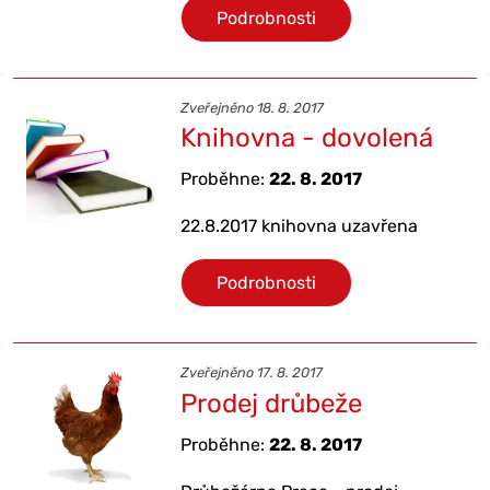
Podrobnosti
Zveřejněno 18. 8. 2017
Knihovna - dovolená
Proběhne:
22. 8. 2017
22.8.2017 knihovna uzavřena
Podrobnosti
Zveřejněno 17. 8. 2017
Prodej drůbeže
Proběhne:
22. 8. 2017