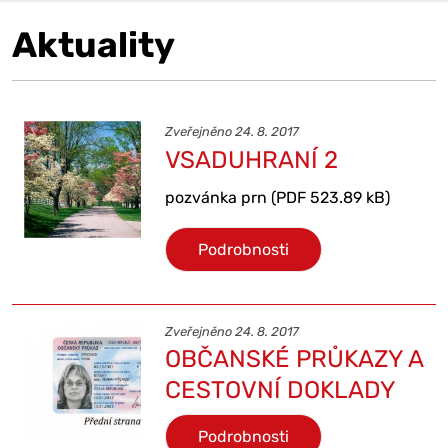
Aktuality
Zveřejněno 24. 8. 2017
VSADUHRANÍ 2
pozvánka prn (PDF 523.89 kB)
Podrobnosti
Zveřejněno 24. 8. 2017
OBČANSKÉ PRŮKAZY A
CESTOVNÍ DOKLADY
Podrobnosti