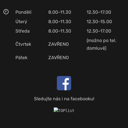
Pondělí
8.00–11.30
12.30–17.00
Úterý
8.00–11.30
12.30–15.00
Středa
8.00–11.30
12.30–17.00
(možno po tel.
Čtvrtek
ZAVŘENO
domluvě)
Pátek
ZAVŘENO
Sledujte nás i na facebooku!