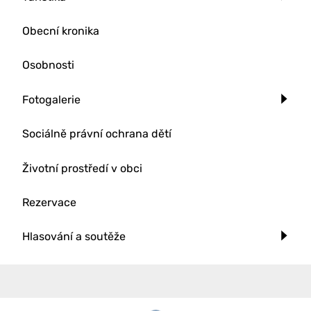
Obecní kronika
Osobnosti
Fotogalerie
Sociálně právní ochrana dětí
Životní prostředí v obci
Rezervace
Hlasování a soutěže