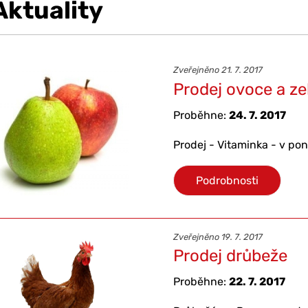
Aktuality
Zveřejněno 21. 7. 2017
Prodej ovoce a ze
Proběhne:
24. 7. 2017
Prodej - Vitaminka - v pon
Podrobnosti
Zveřejněno 19. 7. 2017
Prodej drůbeže
Proběhne:
22. 7. 2017