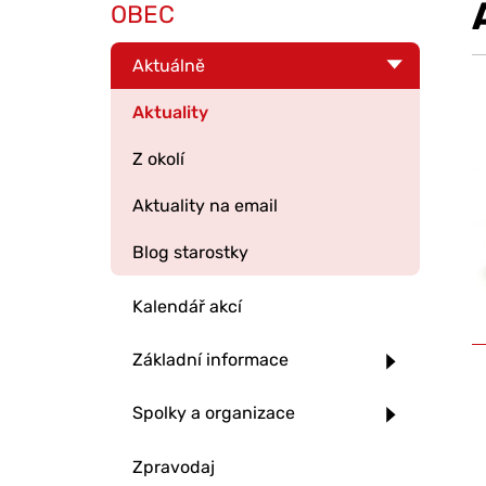
OBEC
Aktuálně
Aktuality
Z okolí
Aktuality na email
Blog starostky
Kalendář akcí
Základní informace
Spolky a organizace
Zpravodaj