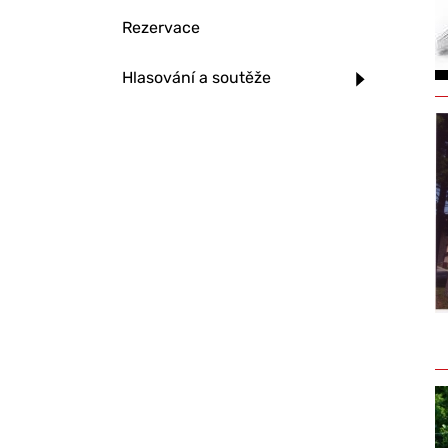
Rezervace
Hlasování a soutěže