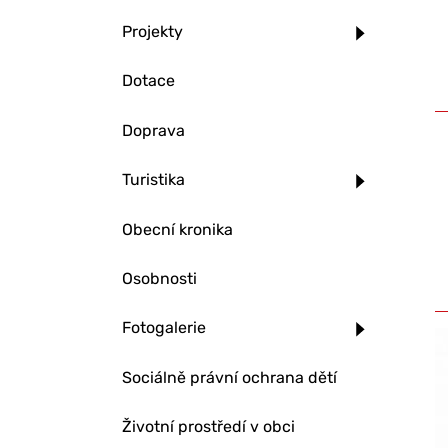
Projekty
Dotace
Doprava
Turistika
Obecní kronika
Osobnosti
Fotogalerie
Sociálně právní ochrana dětí
Životní prostředí v obci