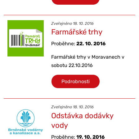
Zveřejněno 18. 10. 2016
Farmářské trhy
Proběhne:
22. 10. 2016
Farmářské trhy v Moravanech v
sobotu 22.10.2016
Podrobnosti
Zveřejněno 18. 10. 2016
Odstávka dodávky
vody
Proběhne:
19. 10. 2016