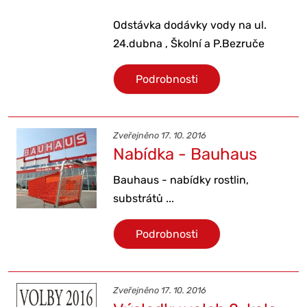
Odstávka dodávky vody na ul.
24.dubna , Školní a P.Bezruče
Podrobnosti
Zveřejněno 17. 10. 2016
Nabídka - Bauhaus
Bauhaus - nabídky rostlin,
substrátů ...
Podrobnosti
Zveřejněno 17. 10. 2016