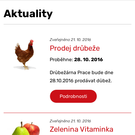
Aktuality
Zveřejněno 21. 10. 2016
Prodej drůbeže
Proběhne:
28. 10. 2016
Drůbežárna Prace bude dne
28.10.2016 prodávat důbež.
Podrobnosti
Zveřejněno 21. 10. 2016
Zelenina Vitaminka