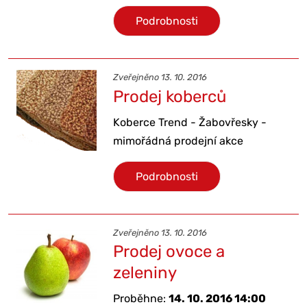
Podrobnosti
Zveřejněno 13. 10. 2016
Prodej koberců
Koberce Trend - Žabovřesky -
mimořádná prodejní akce
Podrobnosti
Zveřejněno 13. 10. 2016
Prodej ovoce a
zeleniny
Proběhne:
14. 10. 2016 14:00