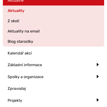
Aktuálně
Aktuality
Z okolí
Aktuality na email
Blog starostky
Kalendář akcí
Základní informace
Spolky a organizace
Zpravodaj
Projekty