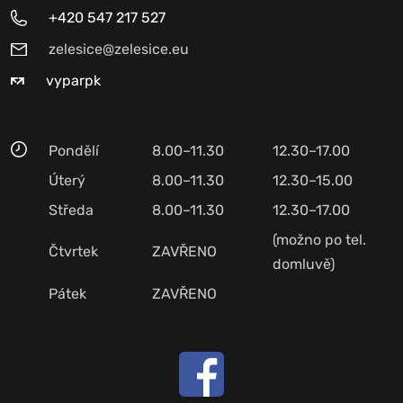
+420 547 217 527
zelesice@zelesice.eu
vyparpk
Pondělí
8.00–11.30
12.30–17.00
Úterý
8.00–11.30
12.30–15.00
Středa
8.00–11.30
12.30–17.00
(možno po tel.
Čtvrtek
ZAVŘENO
domluvě)
Pátek
ZAVŘENO