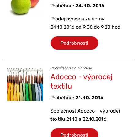
Proběhne:
24. 10. 2016
Prodej ovoce a zeleniny
24.10.2016 od 9.00 do 9.20 hod
Podrobnosti
Zveřejněno 19. 10. 2016
Adocco - výprodej
textilu
Proběhne:
21. 10. 2016
Společnost Adocco - výprodej
textilu 21.10 a 22.10.2016
Podrobnosti