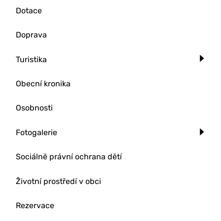
Dotace
Doprava
Turistika
Obecní kronika
Osobnosti
Fotogalerie
Sociálně právní ochrana dětí
Životní prostředí v obci
Rezervace