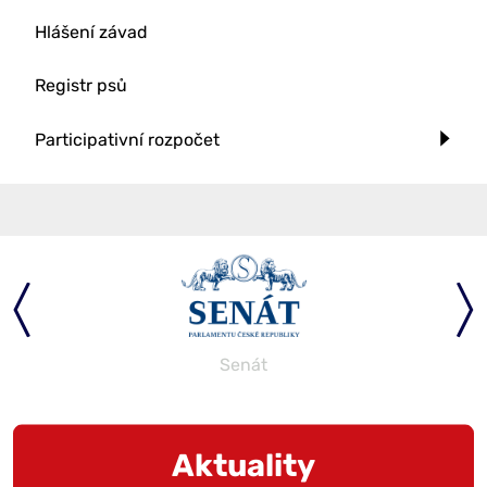
Hlášení závad
Registr psů
Participativní rozpočet
Parlament
Aktuality