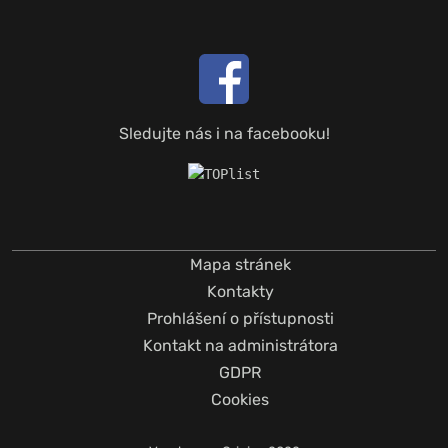
Sledujte nás i na facebooku!
Mapa stránek
Kontakty
Prohlášení o přístupnosti
Kontakt na administrátora
GDPR
Cookies