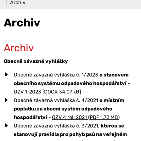
Archiv
Archiv
Archiv
Obecně závazné vyhlášky
Obecně závazná vyhláška č. 1/2023
o stanovení
obecního systému odpadového hospodářství
-
OZV 1-2023 [DOCX 34.07 kB]
Obecně závazná vyhláška č. 4/2021
o místním
poplatku za obecní systém odpadového
hospodářství
-
OZV 4 rok 2021 (PDF 1.72 MB)
Obecně závazná vyhláška č. 3/2021,
kterou se
stanovují pravidla pro pohyb psů na veřejném