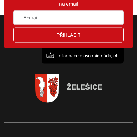
na email
PŘIHLÁSIT
Informace o osobních údajích
ŽELEŠICE