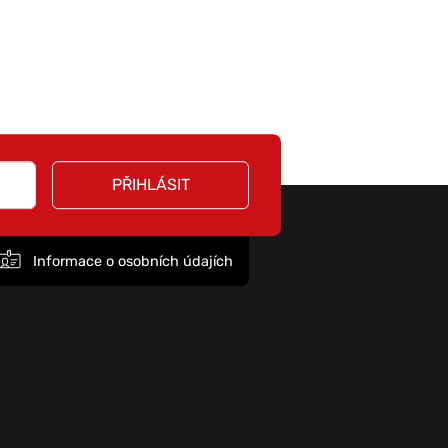
PŘIHLÁSIT
Informace o osobních údajích