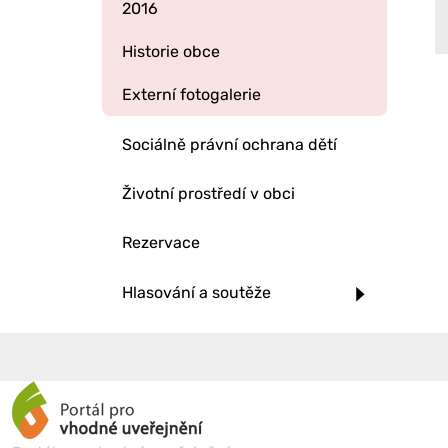
2016
Historie obce
Externí fotogalerie
Sociálně právní ochrana dětí
Životní prostředí v obci
Rezervace
Hlasování a soutěže