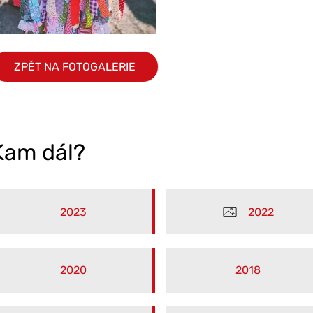
ZPĚT NA FOTOGALERIE
Kam dál?
2023
2022
2020
2018