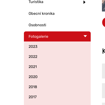
Turistika
Obecní kronika
Osobnosti
Fotogalerie
2023
2022
2021
2020
2018
2017