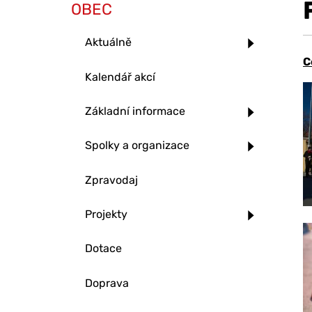
OBEC
Aktuálně
C
Kalendář akcí
Základní informace
Spolky a organizace
Zpravodaj
Projekty
Dotace
Doprava