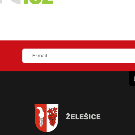
ŽELEŠICE