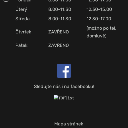
Úterý
8.00–11.30
12.30–15.00
Středa
8.00–11.30
12.30–17.00
(možno po tel.
Čtvrtek
ZAVŘENO
domluvě)
Pátek
ZAVŘENO
Sledujte nás i na facebooku!
Mapa stránek