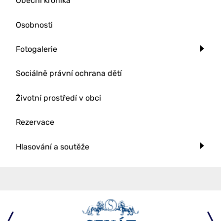
Obecní kronika
Osobnosti
Fotogalerie
Sociálně právní ochrana dětí
Životní prostředí v obci
Rezervace
Hlasování a soutěže