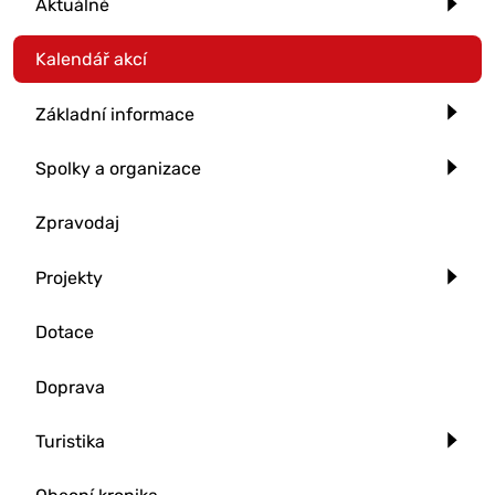
Aktuálně
Kalendář akcí
Základní informace
Spolky a organizace
Zpravodaj
Projekty
Dotace
Doprava
Turistika