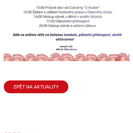
ZPĚT NA AKTUALITY