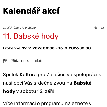
Kalendář akcí
Zveřejněno 29. 6. 2026
163
11. Babské hody
Proběhne:
12. 9. 2026 08:00 – 13. 9. 2026 02:00
Spolek Kultura pro Želešice ve spolupráci s
naší obcí Vás srdečně zvou na
Babské
hody
v sobotu 12. září!
Více informací o programu naleznete v