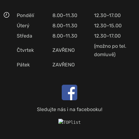
Pondělí
8.00–11.30
12.30–17.00
Úterý
8.00–11.30
12.30–15.00
Středa
8.00–11.30
12.30–17.00
(možno po tel.
Čtvrtek
ZAVŘENO
domluvě)
Pátek
ZAVŘENO
Sledujte nás i na facebooku!