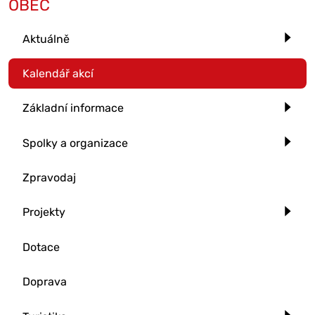
OBEC
Aktuálně
Kalendář akcí
Základní informace
Spolky a organizace
Zpravodaj
Projekty
Dotace
Doprava