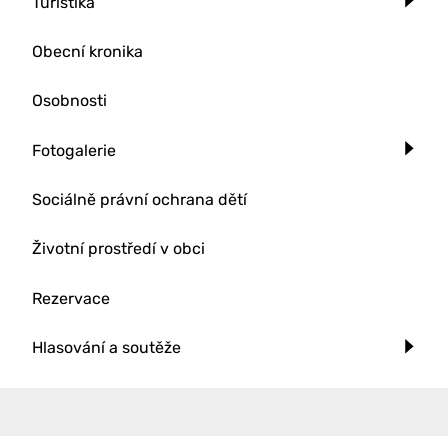
Turistika
Obecní kronika
Osobnosti
Fotogalerie
Sociálně právní ochrana dětí
Životní prostředí v obci
Rezervace
Hlasování a soutěže