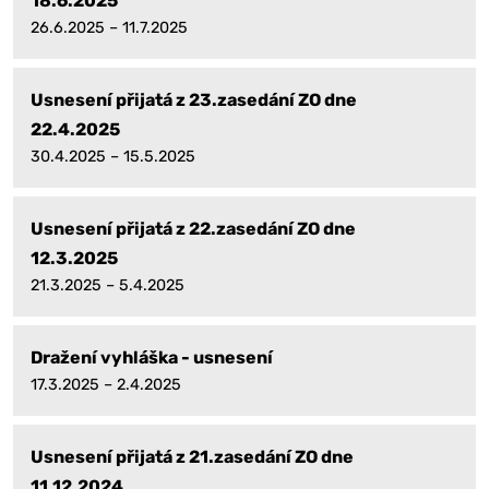
18.6.2025
26.6.2025 – 11.7.2025
Usnesení přijatá z 23.zasedání ZO dne
22.4.2025
30.4.2025 – 15.5.2025
Usnesení přijatá z 22.zasedání ZO dne
12.3.2025
21.3.2025 – 5.4.2025
Dražení vyhláška - usnesení
17.3.2025 – 2.4.2025
Usnesení přijatá z 21.zasedání ZO dne
11.12.2024