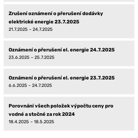
Zrušení oznámení o přerušení dodávky
elektrické energie 23.7.2025
21.7.2025 – 24.7.2025
Oznámení o přerušení el. energie 24.7.2025
23.6.2025 – 25.7.2025
Oznámení o přerušení el. energie 23.7.2025
6.6.2025 – 24.7.2025
Porovnání všech položek výpočtu ceny pro
vodné a stočné za rok 2024
18.4.2025 – 18.5.2025