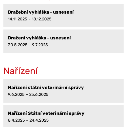
Dražební vyhláška - usnesení
14.11.2025 – 18.12.2025
Dražení vyhláška - usnesení
30.5.2025 – 9.7.2025
Nařízení
Nařízení státní veterinární správy
9.6.2025 – 25.6.2025
Nařízení Státní veterinární správy
8.4.2025 – 24.4.2025