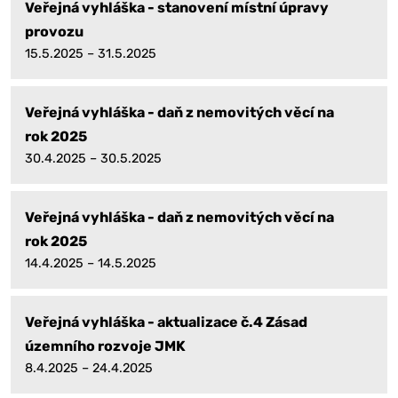
Veřejná vyhláška - stanovení místní úpravy
provozu
15.5.2025 – 31.5.2025
Veřejná vyhláška - daň z nemovitých věcí na
rok 2025
30.4.2025 – 30.5.2025
Veřejná vyhláška - daň z nemovitých věcí na
rok 2025
14.4.2025 – 14.5.2025
Veřejná vyhláška - aktualizace č.4 Zásad
územního rozvoje JMK
8.4.2025 – 24.4.2025