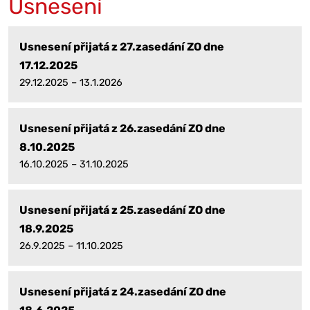
Usnesení
Usnesení přijatá z 27.zasedání ZO dne
17.12.2025
29.12.2025 – 13.1.2026
Usnesení přijatá z 26.zasedání ZO dne
8.10.2025
16.10.2025 – 31.10.2025
Usnesení přijatá z 25.zasedání ZO dne
18.9.2025
26.9.2025 – 11.10.2025
Usnesení přijatá z 24.zasedání ZO dne