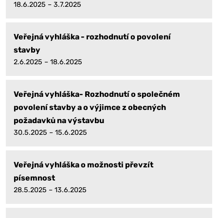
18.6.2025 – 3.7.2025
Veřejná vyhláška - rozhodnutí o povolení
stavby
2.6.2025 – 18.6.2025
Veřejná vyhláška- Rozhodnutí o společném
povolení stavby a o výjimce z obecných
požadavků na výstavbu
30.5.2025 – 15.6.2025
Veřejná vyhláška o možnosti převzít
písemnost
28.5.2025 – 13.6.2025