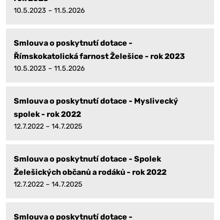
10.5.2023 – 11.5.2026
Smlouva o poskytnutí dotace -
Římskokatolická farnost Želešice - rok 2023
10.5.2023 – 11.5.2026
Smlouva o poskytnutí dotace - Myslivecký
spolek - rok 2022
12.7.2022 – 14.7.2025
Smlouva o poskytnutí dotace - Spolek
Želešických občanů a rodáků - rok 2022
12.7.2022 – 14.7.2025
Smlouva o poskytnutí dotace -