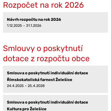
Rozpočet na rok 2026
Návrh rozpočtu na rok 2026
1.12.2025 – 31.1.2026
Smlouvy o poskytnutí
dotace z rozpočtu obce
Smlouva o poskytnutí individuální dotace
Římskokatolická farnost Želešice
24.4.2025 – 25.4.2028
Smlouva o poskytnutí individuální dotace
Kultura pro Želešice