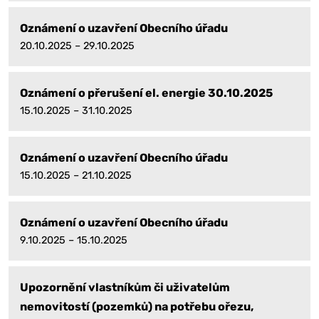
Oznámení o uzavření Obecního úřadu
20.10.2025 – 29.10.2025
Oznámení o přerušení el. energie 30.10.2025
15.10.2025 – 31.10.2025
Oznámení o uzavření Obecního úřadu
15.10.2025 – 21.10.2025
Oznámení o uzavření Obecního úřadu
9.10.2025 – 15.10.2025
Upozornění vlastníkům či uživatelům
nemovitostí (pozemků) na potřebu ořezu,