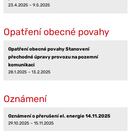
23.4.2025 – 9.5.2025
Opatření obecné povahy
Opatření obecné povahy Stanovení
přechodné úpravy provozu na pozemní
komunikaci
28.1.2025 – 13.2.2025
Oznámení
Oznámení o přerušení el. energie 14.11.2025
29.10.2025 – 15.11.2025