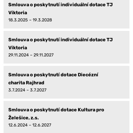
Smlouva o poskytnutí individuální dotace TJ
Viktoria
18.3.2025 – 19.3.2028
Smlouva o poskytnutí individuální dotace TJ
Viktoria
29.11.2024 – 29.11.2027
Smlouva o poskytnutí dotace Diecézní
charita Rajhrad
3.7.2024 – 3.7.2027
Smlouva o poskytnutí dotace Kultura pro
Želešice, z.s.
12.6.2024 – 12.6.2027