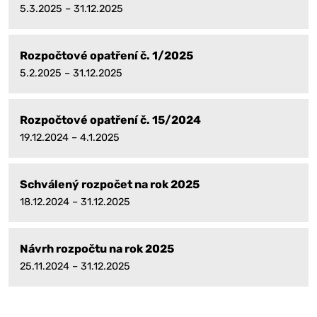
5.3.2025 – 31.12.2025
Rozpočtové opatření č. 1/2025
5.2.2025 – 31.12.2025
Rozpočtové opatření č. 15/2024
19.12.2024 – 4.1.2025
Schválený rozpočet na rok 2025
18.12.2024 – 31.12.2025
Návrh rozpočtu na rok 2025
25.11.2024 – 31.12.2025