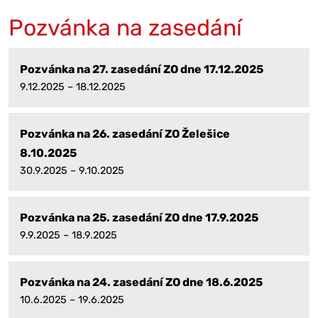
Pozvánka na zasedání
Pozvánka na 27. zasedání ZO dne 17.12.2025
9.12.2025 – 18.12.2025
Pozvánka na 26. zasedání ZO Želešice
8.10.2025
30.9.2025 – 9.10.2025
Pozvánka na 25. zasedání ZO dne 17.9.2025
9.9.2025 – 18.9.2025
Pozvánka na 24. zasedání ZO dne 18.6.2025
10.6.2025 – 19.6.2025