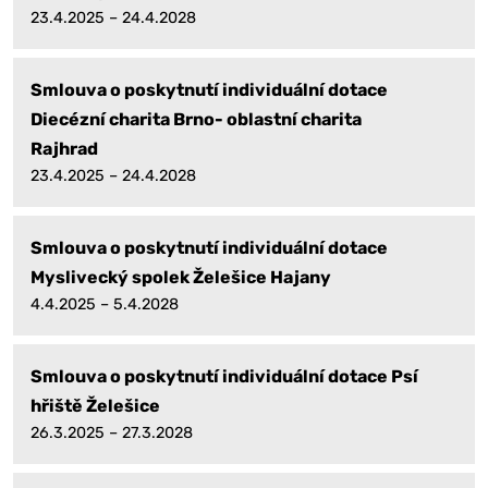
23.4.2025 – 24.4.2028
Smlouva o poskytnutí individuální dotace
Diecézní charita Brno- oblastní charita
Rajhrad
23.4.2025 – 24.4.2028
Smlouva o poskytnutí individuální dotace
Myslivecký spolek Želešice Hajany
4.4.2025 – 5.4.2028
Smlouva o poskytnutí individuální dotace Psí
hřiště Želešice
26.3.2025 – 27.3.2028