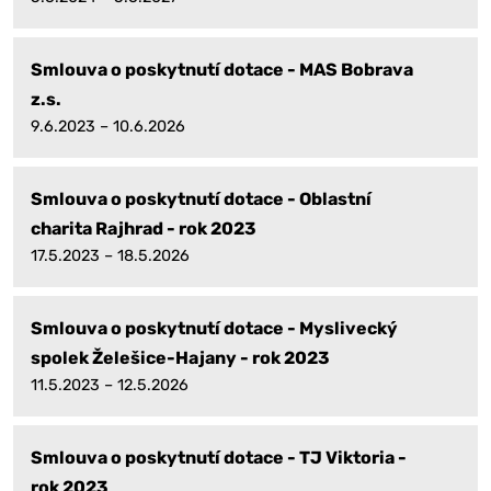
Smlouva o poskytnutí dotace - MAS Bobrava
z.s.
9.6.2023 – 10.6.2026
Smlouva o poskytnutí dotace - Oblastní
charita Rajhrad - rok 2023
17.5.2023 – 18.5.2026
Smlouva o poskytnutí dotace - Myslivecký
spolek Želešice-Hajany - rok 2023
11.5.2023 – 12.5.2026
Smlouva o poskytnutí dotace - TJ Viktoria -
rok 2023