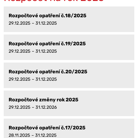
Rozpočtové opatření č.18/2025
29.12.2025 – 31.12.2025
Rozpočtové opatření č.19/2025
29.12.2025 – 31.12.2025
Rozpočtové opatření č.20/2025
29.12.2025 – 31.12.2025
Rozpočtové změny rok 2025
29.12.2025 – 31.12.2026
Rozpočtové opatření č.17/2025
28.11.2025 – 31.12.2025