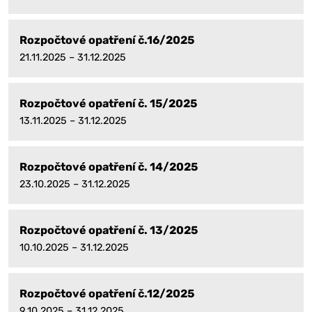
Rozpočtové opatření č.16/2025
21.11.2025 – 31.12.2025
Rozpočtové opatření č. 15/2025
13.11.2025 – 31.12.2025
Rozpočtové opatření č. 14/2025
23.10.2025 – 31.12.2025
Rozpočtové opatření č. 13/2025
10.10.2025 – 31.12.2025
Rozpočtové opatření č.12/2025
9.10.2025 – 31.12.2025