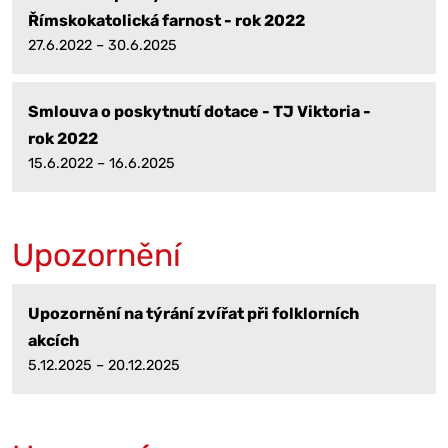
Římskokatolická farnost - rok 2022
27.6.2022 – 30.6.2025
Smlouva o poskytnutí dotace - TJ Viktoria -
rok 2022
15.6.2022 – 16.6.2025
Upozornění
Upozornění na týrání zvířat při folklorních
akcích
5.12.2025 – 20.12.2025