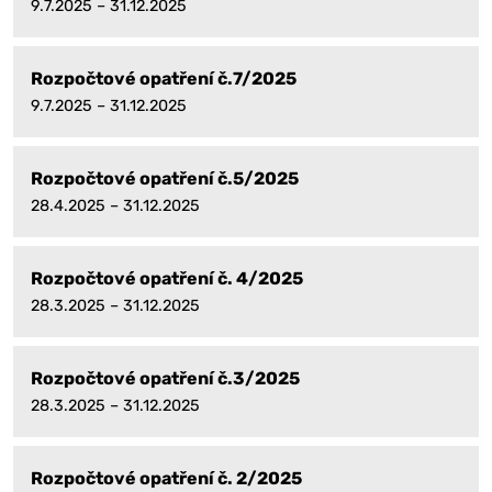
9.7.2025 – 31.12.2025
Rozpočtové opatření č.7/2025
9.7.2025 – 31.12.2025
Rozpočtové opatření č.5/2025
28.4.2025 – 31.12.2025
Rozpočtové opatření č. 4/2025
28.3.2025 – 31.12.2025
Rozpočtové opatření č.3/2025
28.3.2025 – 31.12.2025
Rozpočtové opatření č. 2/2025