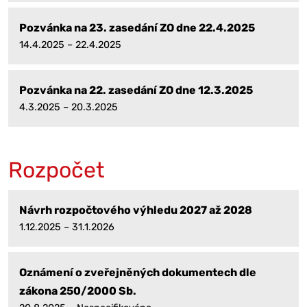
Pozvánka na 23. zasedání ZO dne 22.4.2025
14.4.2025 – 22.4.2025
Pozvánka na 22. zasedání ZO dne 12.3.2025
4.3.2025 – 20.3.2025
Rozpočet
Návrh rozpočtového výhledu 2027 až 2028
1.12.2025 – 31.1.2026
Oznámení o zveřejněných dokumentech dle
zákona 250/2000 Sb.