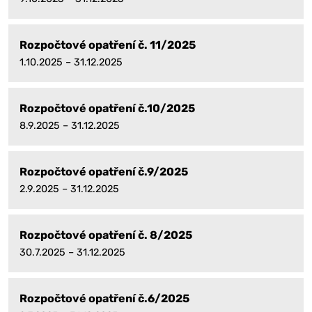
Rozpočtové opatření č. 11/2025
1.10.2025 – 31.12.2025
Rozpočtové opatření č.10/2025
8.9.2025 – 31.12.2025
Rozpočtové opatření č.9/2025
2.9.2025 – 31.12.2025
Rozpočtové opatření č. 8/2025
30.7.2025 – 31.12.2025
Rozpočtové opatření č.6/2025