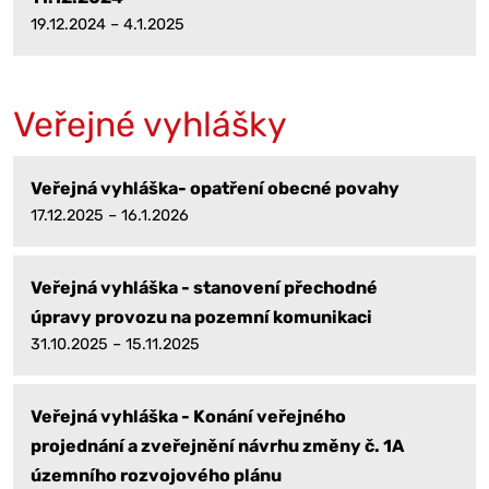
19.12.2024 – 4.1.2025
Veřejné vyhlášky
Veřejná vyhláška- opatření obecné povahy
17.12.2025 – 16.1.2026
Veřejná vyhláška - stanovení přechodné
úpravy provozu na pozemní komunikaci
31.10.2025 – 15.11.2025
Veřejná vyhláška - Konání veřejného
projednání a zveřejnění návrhu změny č. 1A
územního rozvojového plánu