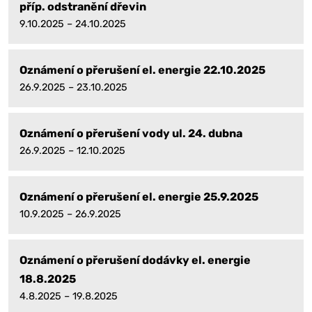
příp. odstranění dřevin
9.10.2025 – 24.10.2025
Oznámení o přerušení el. energie 22.10.2025
26.9.2025 – 23.10.2025
Oznámení o přerušení vody ul. 24. dubna
26.9.2025 – 12.10.2025
Oznámení o přerušení el. energie 25.9.2025
10.9.2025 – 26.9.2025
Oznámení o přerušení dodávky el. energie
18.8.2025
4.8.2025 – 19.8.2025