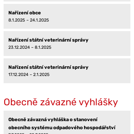
Nařízení obce
8.1.2025 – 24.1.2025
Nařízení státní veterinární správy
23.12.2024 – 8.1.2025
Nařízení státní veterinární správy
17.12.2024 – 2.1.2025
Obecně závazné vyhlášky
Obecně závazná vyhláška o stanovení
obecního systému odpadového hospodářství