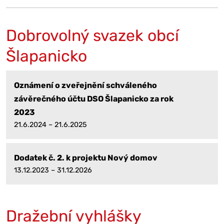
Dobrovolný svazek obcí
Šlapanicko
Oznámení o zveřejnění schváleného
závěrečného účtu DSO Šlapanicko za rok
2023
21.6.2024 – 21.6.2025
Dodatek č. 2. k projektu Nový domov
13.12.2023 – 31.12.2026
Dražební vyhlášky