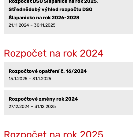
Rozpočet DSO Šlapanice na rok 2025,
Střednědobý výhled rozpočtu DSO
Šlapanicko na rok 2026-2028
21.11.2024 – 30.11.2025
Rozpočet na rok 2024
Rozpočtové opatření č. 16/2024
15.1.2025 – 31.1.2025
Rozpočtové změny rok 2024
27.12.2024 – 31.12.2025
Rozpočet na rok 2025