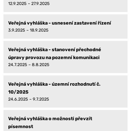
12.9.2025 – 27.9.2025
Veřejná vyhláška - usnesení zastavení řízení
3.9.2025 – 18.9.2025
Veřejná vyhláška - stanovení přechodné
úpravy provozu na pozemní komunikaci
24.7.2025 – 8.8.2025
Veřejná vyhláška - územní rozhodnutí č.
10/2025
24.6.2025 – 9.7.2025
Veřejná vyhláška o možnosti převzít
písemnost