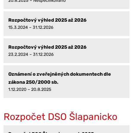
20.8.2025 – Nespecifikováno
Rozpočtový výhled 2025 až 2026
15.3.2024 – 31.12.2026
Rozpočtový výhled 2025 až 2026
23.2.2024 – 31.12.2026
Oznámení o zveřejněných dokumentech dle
zákona 250/2000 sb.
1.12.2020 – 20.8.2025
Rozpočet DSO Šlapanicko