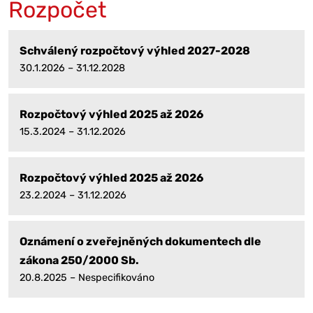
Rozpočet
Schválený rozpočtový výhled 2027-2028
30.1.2026 – 31.12.2028
Rozpočtový výhled 2025 až 2026
15.3.2024 – 31.12.2026
Rozpočtový výhled 2025 až 2026
23.2.2024 – 31.12.2026
Oznámení o zveřejněných dokumentech dle
zákona 250/2000 Sb.
20.8.2025 – Nespecifikováno