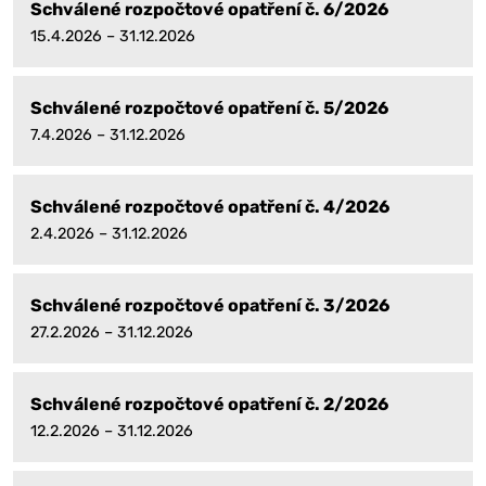
Schválené rozpočtové opatření č. 6/2026
15.4.2026 – 31.12.2026
Schválené rozpočtové opatření č. 5/2026
7.4.2026 – 31.12.2026
Schválené rozpočtové opatření č. 4/2026
2.4.2026 – 31.12.2026
Schválené rozpočtové opatření č. 3/2026
27.2.2026 – 31.12.2026
Schválené rozpočtové opatření č. 2/2026
12.2.2026 – 31.12.2026