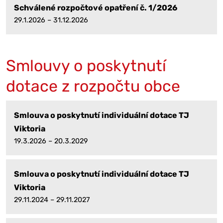
Schválené rozpočtové opatření č. 1/2026
29.1.2026 – 31.12.2026
Smlouvy o poskytnutí
dotace z rozpočtu obce
Smlouva o poskytnutí individuální dotace TJ
Viktoria
19.3.2026 – 20.3.2029
Smlouva o poskytnutí individuální dotace TJ
Viktoria
29.11.2024 – 29.11.2027