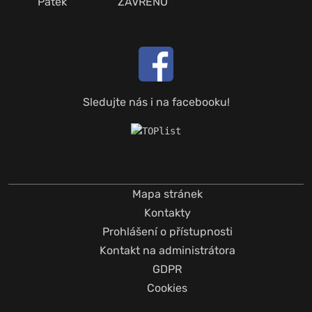
Pátek
ZAVŘENO
Sledujte nás i na facebooku!
Mapa stránek
Kontakty
Prohlášení o přístupnosti
Kontakt na administrátora
GDPR
Cookies