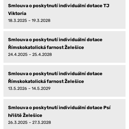
Smlouva o poskytnutí individuální dotace TJ
Viktoria
18.3.2025 – 19.3.2028
Smlouva o poskytnutí individuální dotace
Římskokatolická farnost Želešice
24.4.2025 – 25.4.2028
Smlouva o poskytnutí individuální dotace
Římskokatolická farnost Želešice
13.5.2026 – 14.5.2029
Smlouva o poskytnutí individuální dotace Psí
hřiště Želešice
26.3.2025 – 27.3.2028