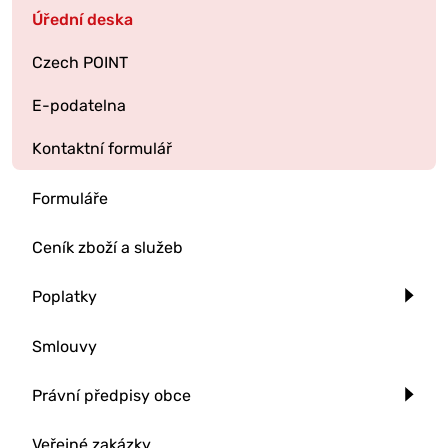
Úřední deska
Czech POINT
E-podatelna
Kontaktní formulář
Formuláře
Ceník zboží a služeb
Poplatky
Smlouvy
Právní předpisy obce
Veřejné zakázky