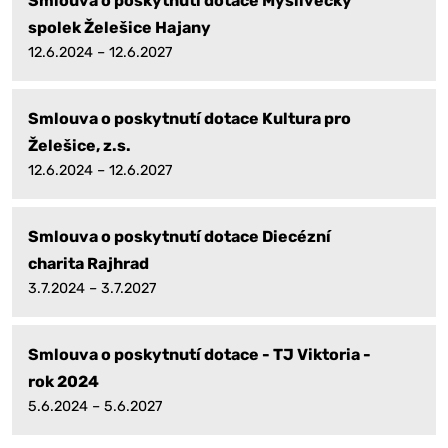
Smlouva o poskytnutí dotace Myslivecký
spolek Želešice Hajany
12.6.2024 – 12.6.2027
Smlouva o poskytnutí dotace Kultura pro
Želešice, z.s.
12.6.2024 – 12.6.2027
Smlouva o poskytnutí dotace Diecézní
charita Rajhrad
3.7.2024 – 3.7.2027
Smlouva o poskytnutí dotace - TJ Viktoria -
rok 2024
5.6.2024 – 5.6.2027