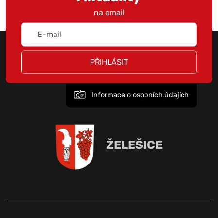
na email
PŘIHLÁSIT
Informace o osobních údajích
ŽELEŠICE