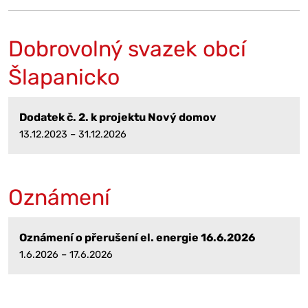
Dobrovolný svazek obcí
Šlapanicko
Dodatek č. 2. k projektu Nový domov
13.12.2023 – 31.12.2026
Oznámení
Oznámení o přerušení el. energie 16.6.2026
1.6.2026 – 17.6.2026