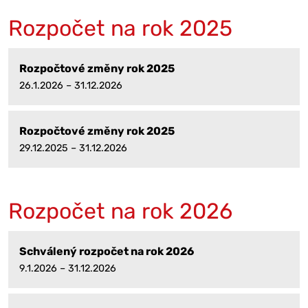
Rozpočet na rok 2025
Rozpočtové změny rok 2025
26.1.2026 – 31.12.2026
Rozpočtové změny rok 2025
29.12.2025 – 31.12.2026
Rozpočet na rok 2026
Schválený rozpočet na rok 2026
9.1.2026 – 31.12.2026