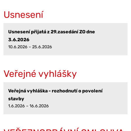
Usnesení
Usnesení přijatá z 29.zasedání ZO dne
3.6.2026
10.6.2026 – 25.6.2026
Veřejné vyhlášky
Veřejná vyhláška - rozhodnutí o povolení
stavby
1.6.2026 – 16.6.2026