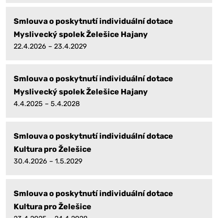
Smlouva o poskytnutí individuální dotace
Myslivecký spolek Želešice Hajany
22.4.2026 – 23.4.2029
Smlouva o poskytnutí individuální dotace
Myslivecký spolek Želešice Hajany
4.4.2025 – 5.4.2028
Smlouva o poskytnutí individuální dotace
Kultura pro Želešice
30.4.2026 – 1.5.2029
Smlouva o poskytnutí individuální dotace
Kultura pro Želešice