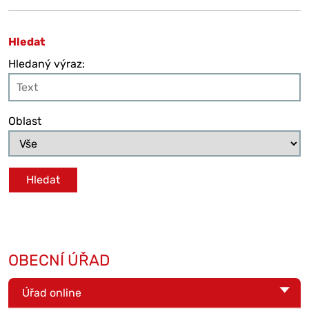
Hledat
Hledaný výraz:
Oblast
OBECNÍ ÚŘAD
Úřad online