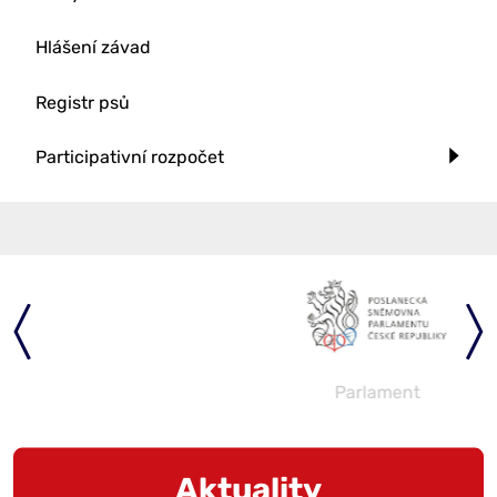
Hlášení závad
Registr psů
Participativní rozpočet
Parlament
Aktuality