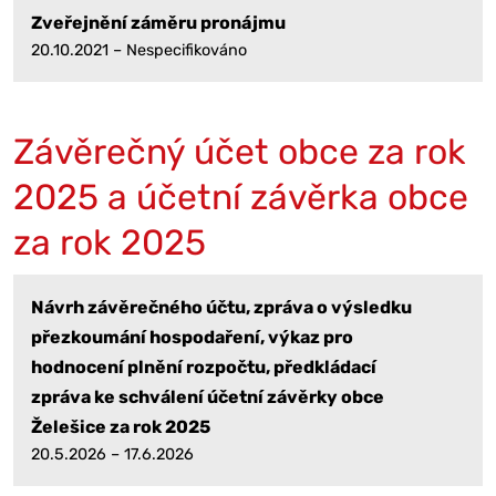
Zveřejnění záměru pronájmu
20.10.2021 – Nespecifikováno
Závěrečný účet obce za rok
2025 a účetní závěrka obce
za rok 2025
Návrh závěrečného účtu, zpráva o výsledku
přezkoumání hospodaření, výkaz pro
hodnocení plnění rozpočtu, předkládací
zpráva ke schválení účetní závěrky obce
Želešice za rok 2025
20.5.2026 – 17.6.2026