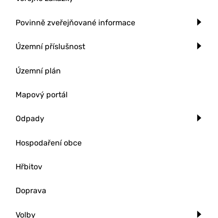
Povinně zveřejňované informace
Územní příslušnost
Územní plán
Mapový portál
Odpady
Hospodaření obce
Hřbitov
Doprava
Volby