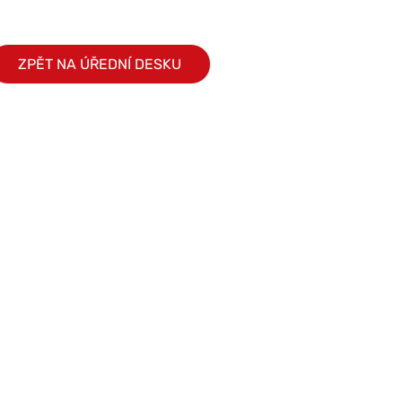
ZPĚT NA ÚŘEDNÍ DESKU