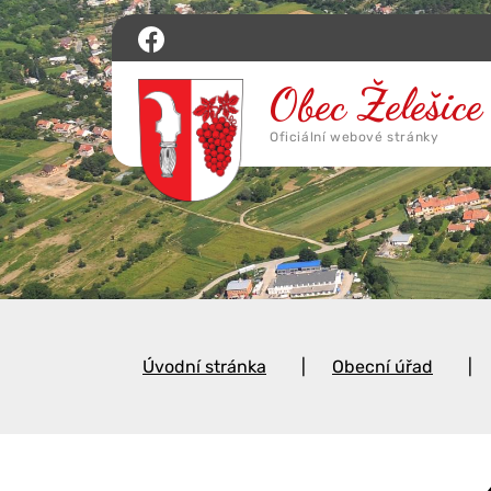
Úvodní stránka
Obecní úřad