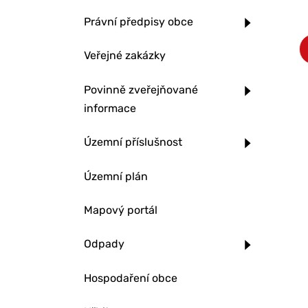
Právní předpisy obce
Veřejné zakázky
Povinně zveřejňované
informace
Územní příslušnost
Územní plán
Mapový portál
Odpady
Hospodaření obce