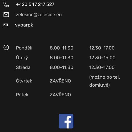
+420 547 217 527
zelesice@zelesice.eu
vyparpk
Pondělí
8.00–11.30
12.30–17.00
Úterý
8.00–11.30
12.30–15.00
Středa
8.00–11.30
12.30–17.00
(možno po tel.
Čtvrtek
ZAVŘENO
domluvě)
Pátek
ZAVŘENO