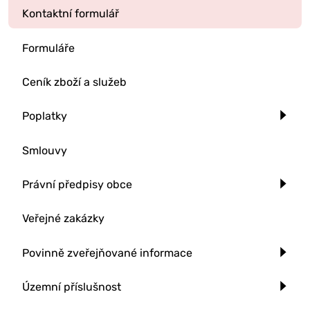
Kontaktní formulář
Formuláře
Ceník zboží a služeb
Poplatky
Smlouvy
Právní předpisy obce
Veřejné zakázky
Povinně zveřejňované informace
Územní příslušnost