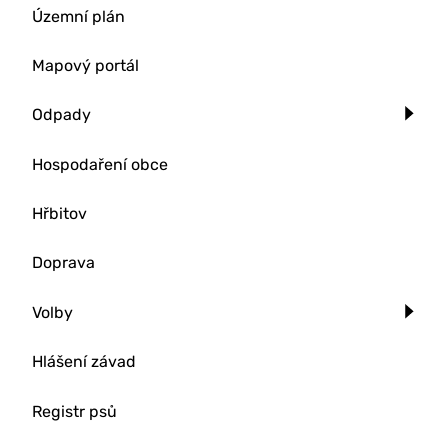
Územní plán
Mapový portál
Odpady
Hospodaření obce
Hřbitov
Doprava
Volby
Hlášení závad
Registr psů