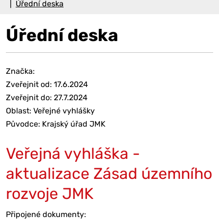
Úřední deska
Úřední deska
Značka:
Zveřejnit od: 17.6.2024
Zveřejnit do: 27.7.2024
Oblast: Veřejné vyhlášky
Původce: Krajský úřad JMK
Veřejná vyhláška -
aktualizace Zásad územního
rozvoje JMK
Připojené dokumenty: