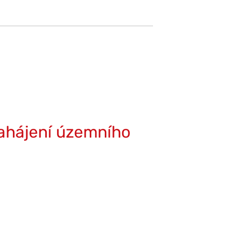
ahájení územního