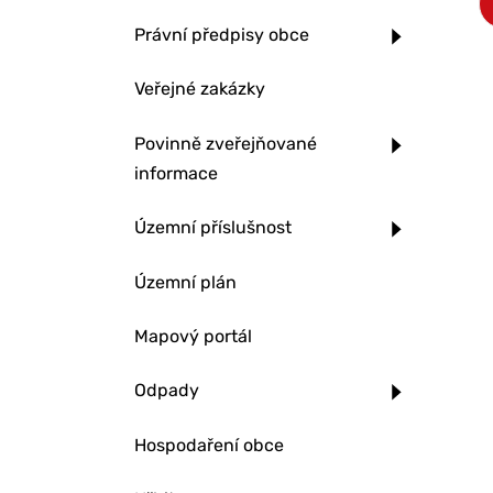
Právní předpisy obce
Veřejné zakázky
Povinně zveřejňované
informace
Územní příslušnost
Územní plán
Mapový portál
Odpady
Hospodaření obce