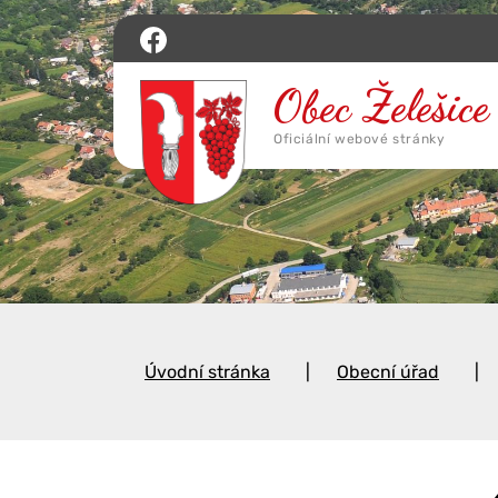
Úvodní stránka
Obecní úřad