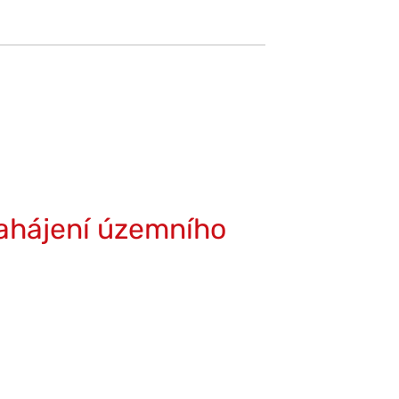
ahájení územního