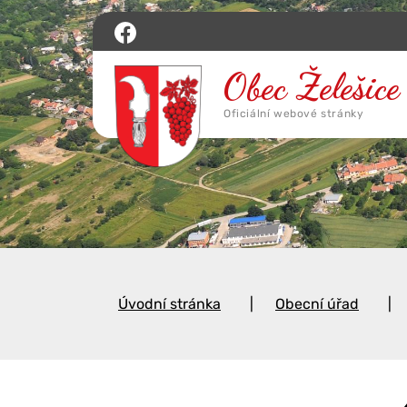
Úvodní stránka
Obecní úřad