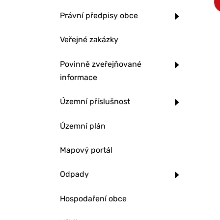
Právní předpisy obce
Veřejné zakázky
Povinně zveřejňované
informace
Územní příslušnost
Územní plán
Mapový portál
Odpady
Hospodaření obce