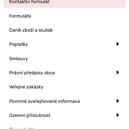
Kontaktní formulář
Formuláře
Ceník zboží a služeb
Poplatky
Smlouvy
Právní předpisy obce
Veřejné zakázky
Povinně zveřejňované informace
Územní příslušnost