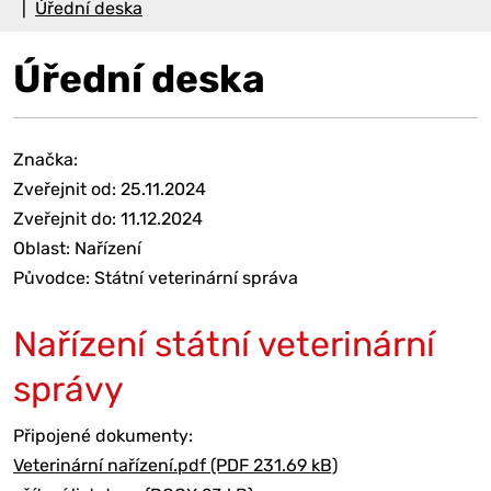
Úřední deska
Úřední deska
Značka:
Zveřejnit od: 25.11.2024
Zveřejnit do: 11.12.2024
Oblast: Nařízení
Původce: Státní veterinární správa
Nařízení státní veterinární
správy
Připojené dokumenty:
Veterinární nařízení.pdf (PDF 231.69 kB)