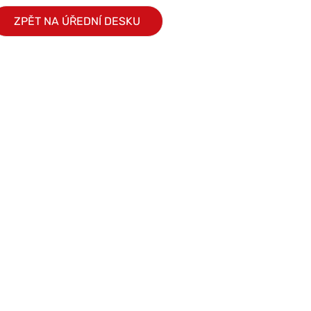
ZPĚT NA ÚŘEDNÍ DESKU