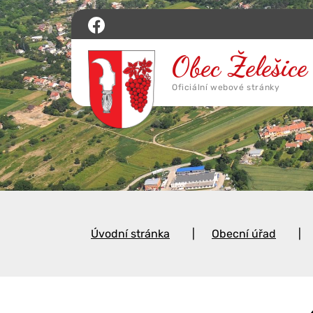
Úvodní stránka
Obecní úřad