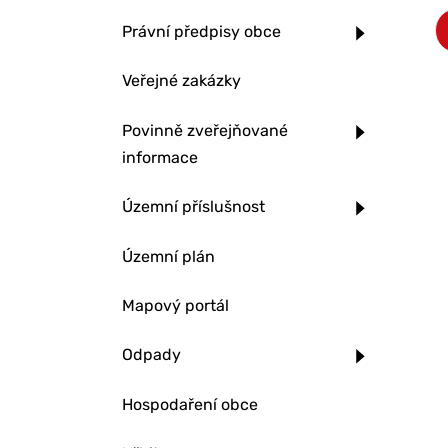
Právní předpisy obce
Veřejné zakázky
Povinně zveřejňované
informace
Územní příslušnost
Územní plán
Mapový portál
Odpady
Hospodaření obce