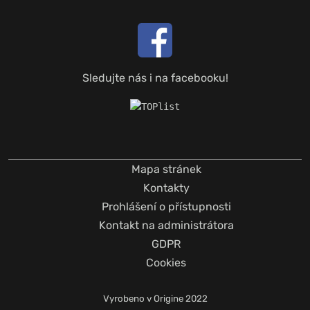
Sledujte nás i na facebooku!
Mapa stránek
Kontakty
Prohlášení o přístupnosti
Kontakt na administrátora
GDPR
Cookies
Vyrobeno v
Origine
2022