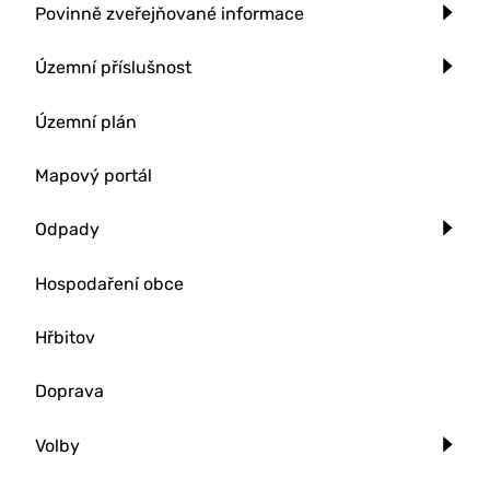
Povinně zveřejňované informace
Územní příslušnost
Územní plán
Mapový portál
Odpady
Hospodaření obce
Hřbitov
Doprava
Volby