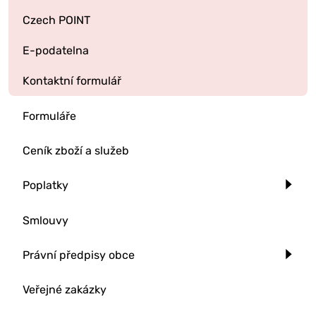
Czech POINT
E-podatelna
Kontaktní formulář
Formuláře
Ceník zboží a služeb
Poplatky
Smlouvy
Právní předpisy obce
Veřejné zakázky