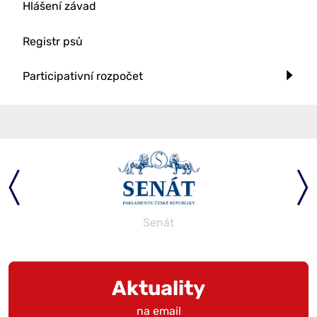
Hlášení závad
Registr psů
Participativní rozpočet
Senát
Aktuality
na email