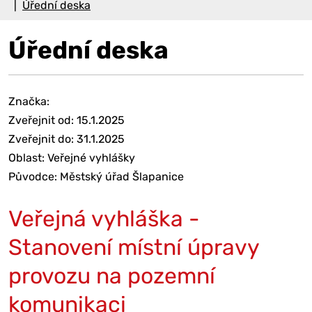
Úřední deska
Úřední deska
Značka:
Zveřejnit od: 15.1.2025
Zveřejnit do: 31.1.2025
Oblast: Veřejné vyhlášky
Původce: Městský úřad Šlapanice
Veřejná vyhláška -
Stanovení místní úpravy
provozu na pozemní
komunikaci