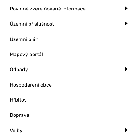
Povinně zveřejňované informace
Územní příslušnost
Územní plán
Mapový portál
Odpady
Hospodaření obce
Hřbitov
Doprava
Volby