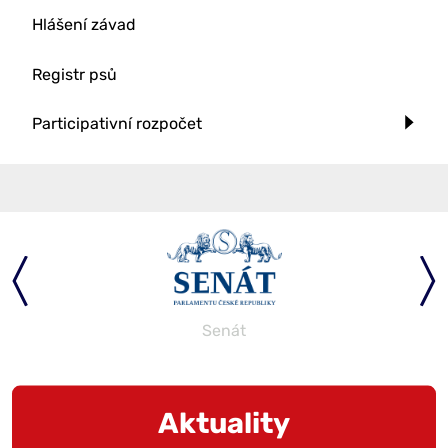
Hlášení závad
Registr psů
Participativní rozpočet
Senát
Aktuality