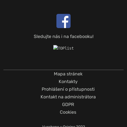
Sledujte nás i na facebooku!
Mapa stránek
Kontakty
Prohlášení o přístupnosti
Kontakt na administrátora
GDPR
Cookies
Vyrobeno v
Origine
2022