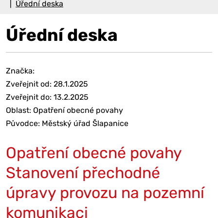
Úřední deska
Úřední deska
Značka:
Zveřejnit od: 28.1.2025
Zveřejnit do: 13.2.2025
Oblast: Opatření obecné povahy
Původce: Městský úřad Šlapanice
Opatření obecné povahy
Stanovení přechodné
úpravy provozu na pozemní
komunikaci