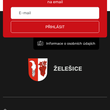
na email
PŘIHLÁSIT
Informace o osobních údajích
ŽELEŠICE