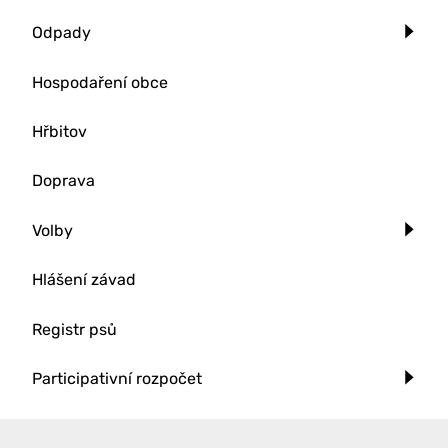
Odpady
Hospodaření obce
Hřbitov
Doprava
Volby
Hlášení závad
Registr psů
Participativní rozpočet