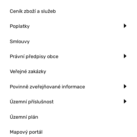
Ceník zboží a služeb
Poplatky
Smlouvy
Právní předpisy obce
Veřejné zakázky
Povinně zveřejňované informace
Územní příslušnost
Územní plán
Mapový portál