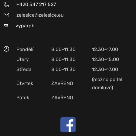
+420 547 217 527
zelesice@zelesice.eu
vyparpk
Pondělí
8.00–11.30
12.30–17.00
Úterý
8.00–11.30
12.30–15.00
Středa
8.00–11.30
12.30–17.00
(možno po tel.
Čtvrtek
ZAVŘENO
domluvě)
Pátek
ZAVŘENO