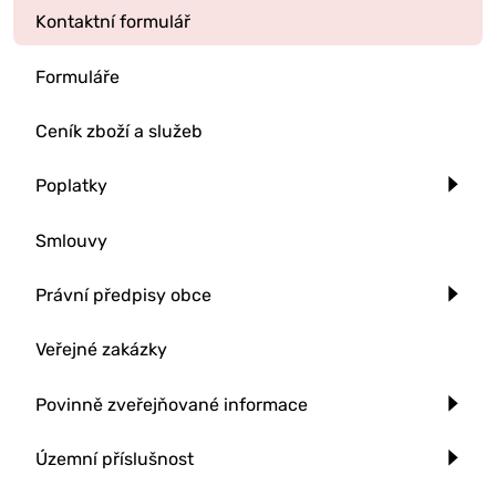
Kontaktní formulář
Formuláře
Ceník zboží a služeb
Poplatky
Smlouvy
Právní předpisy obce
Veřejné zakázky
Povinně zveřejňované informace
Územní příslušnost