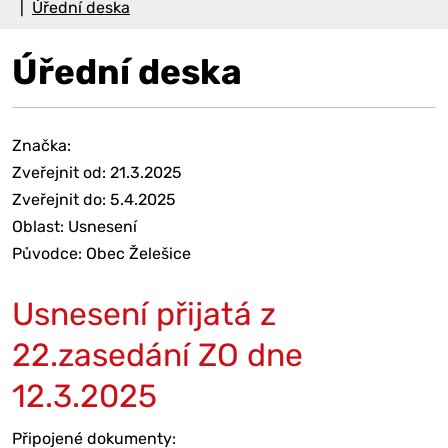
Úřední deska
Úřední deska
Značka:
Zveřejnit od: 21.3.2025
Zveřejnit do: 5.4.2025
Oblast: Usnesení
Původce: Obec Želešice
Usnesení přijatá z
22.zasedání ZO dne
12.3.2025
Připojené dokumenty: