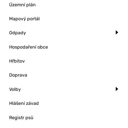
Územní plán
Mapový portál
Odpady
Hospodaření obce
Hřbitov
Doprava
Volby
Hlášení závad
Registr psů