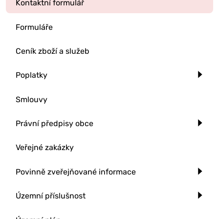
Kontaktní formulář
Formuláře
Ceník zboží a služeb
Poplatky
Smlouvy
Právní předpisy obce
Veřejné zakázky
Povinně zveřejňované informace
Územní příslušnost