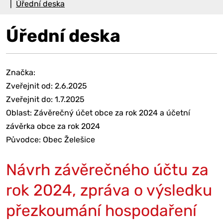
Úřední deska
Úřední deska
Značka:
Zveřejnit od: 2.6.2025
Zveřejnit do: 1.7.2025
Oblast: Závěrečný účet obce za rok 2024 a účetní
závěrka obce za rok 2024
Původce: Obec Želešice
Návrh závěrečného účtu za
rok 2024, zpráva o výsledku
přezkoumání hospodaření