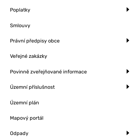
Poplatky
Smlouvy
Právní předpisy obce
Veřejné zakázky
Povinně zveřejňované informace
Územní příslušnost
Územní plán
Mapový portál
Odpady