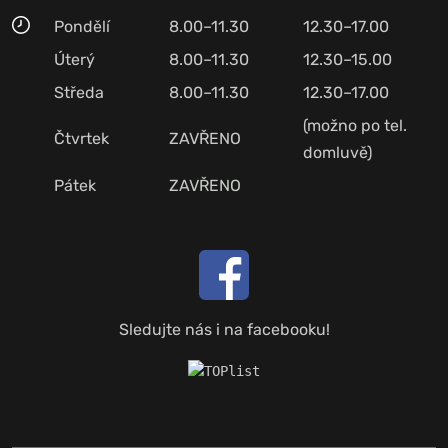
Pondělí
8.00–11.30
12.30–17.00
Úterý
8.00–11.30
12.30–15.00
Středa
8.00–11.30
12.30–17.00
(možno po tel.
Čtvrtek
ZAVŘENO
domluvě)
Pátek
ZAVŘENO
Sledujte nás i na facebooku!