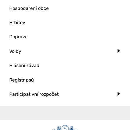
Hospodaření obce
Hřbitov
Doprava
Volby
Hlášení závad
Registr psů
Participativní rozpočet