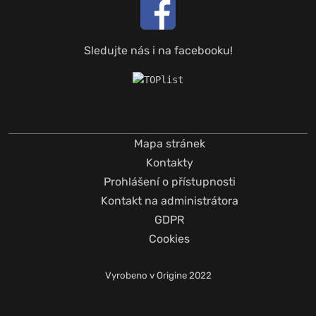
Sledujte nás i na facebooku!
Mapa stránek
Kontakty
Prohlášení o přístupnosti
Kontakt na administrátora
GDPR
Cookies
Vyrobeno v
Origine
2022