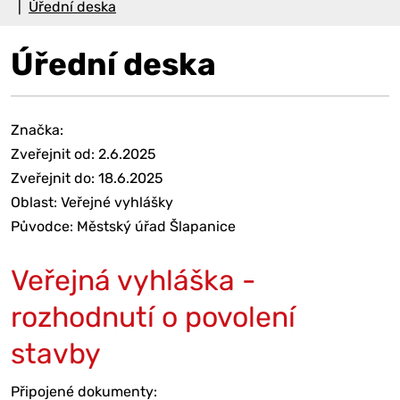
Úřední deska
Úřední deska
Značka:
Zveřejnit od: 2.6.2025
Zveřejnit do: 18.6.2025
Oblast: Veřejné vyhlášky
Původce: Městský úřad Šlapanice
Veřejná vyhláška -
rozhodnutí o povolení
stavby
Připojené dokumenty: