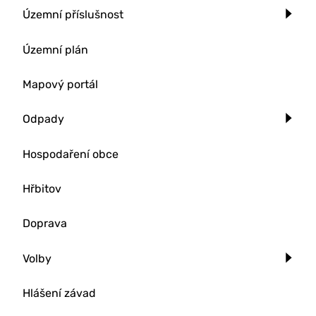
Územní příslušnost
Územní plán
Mapový portál
Odpady
Hospodaření obce
Hřbitov
Doprava
Volby
Hlášení závad