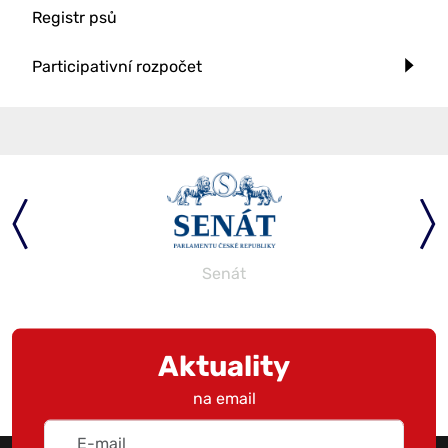
Registr psů
Participativní rozpočet
Senát
Aktuality
na email