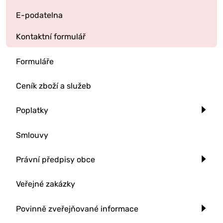
E-podatelna
Kontaktní formulář
Formuláře
Ceník zboží a služeb
Poplatky
Smlouvy
Právní předpisy obce
Veřejné zakázky
Povinně zveřejňované informace