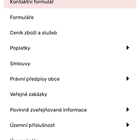
Kontaktní formulář
Formuláře
Ceník zboží a služeb
Poplatky
Smlouvy
Právní předpisy obce
Veřejné zakázky
Povinně zveřejňované informace
Územní příslušnost